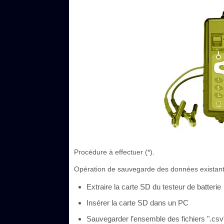
Procédure à effectuer (*).
Opération de sauvegarde des données existant
Extraire la carte SD du testeur de batterie
Insérer la carte SD dans un PC
Sauvegarder l’ensemble des fichiers ".csv