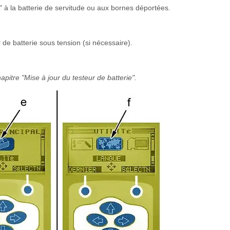
à la batterie de servitude ou aux bornes déportées.
 de batterie sous tension (si nécessaire).
apitre "Mise à jour du testeur de batterie".