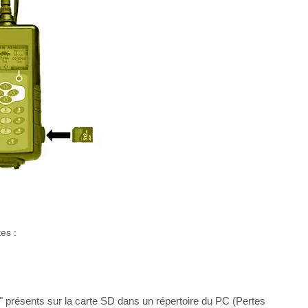
es :
" présents sur la carte SD dans un répertoire du PC (Pertes