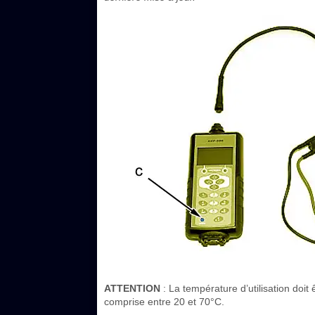
ATTENTION
: La température d’utilisation doit
comprise entre 20 et 70°C.