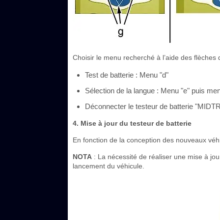
Choisir le menu recherché à l’aide des flèches d
Test de batterie : Menu "d"
Sélection de la langue : Menu "e" puis men
Déconnecter le testeur de batterie "MID
4. Mise à jour du testeur de batterie
En fonction de la conception des nouveaux véhicu
NOTA
: La nécessité de réaliser une mise à jou
lancement du véhicule.