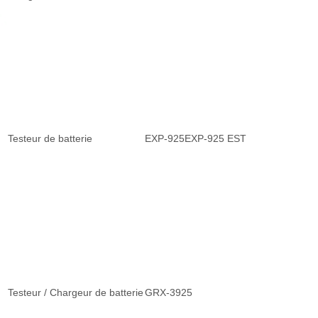
Testeur de batterie
EXP-925EXP-925 EST
Testeur / Chargeur de batterie
GRX-3925