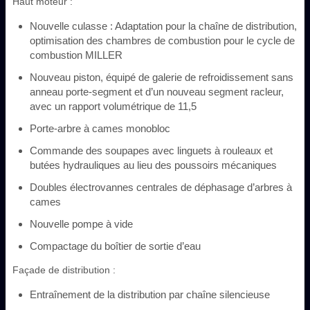
Haut moteur :
Nouvelle culasse : Adaptation pour la chaîne de distribution,
optimisation des chambres de combustion pour le cycle de
combustion MILLER
Nouveau piston, équipé de galerie de refroidissement sans
anneau porte-segment et d’un nouveau segment racleur,
avec un rapport volumétrique de 11,5
Porte-arbre à cames monobloc
Commande des soupapes avec linguets à rouleaux et
butées hydrauliques au lieu des poussoirs mécaniques
Doubles électrovannes centrales de déphasage d’arbres à
cames
Nouvelle pompe à vide
Compactage du boîtier de sortie d’eau
Façade de distribution :
Entraînement de la distribution par chaîne silencieuse