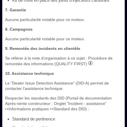
Kit de mise en place des joints d’injecteurs carburant
7. Garantie
Aucune particularité notable pour ce moteur.
8. Campagnes
Aucune particularité notable pour ce moteur.
9. Remontée des incidents en clientèle
Se référer à la note d’organisation à ce sujet : Procédure de
remontée des informations (QUALITY FIRST)
.
10. Assistance technique
Le "Dealer Issue Detection Assistance" (DID-A) permet de
contacter l’assistance technique.
Respecter les standards des DID (Portail de documentation
Après-vente constructeur : Onglet "Incident - assistance"
↦Informations pratiques ↦Standard des DID) :
Standard de pertinence