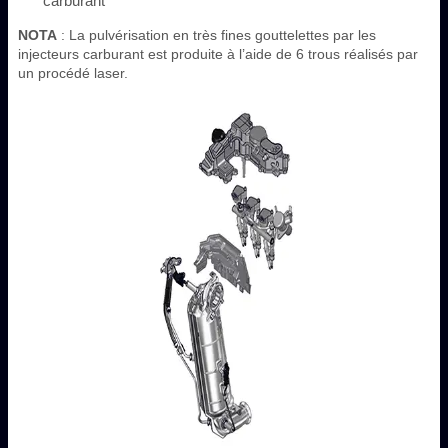
carburant
NOTA
: La pulvérisation en très fines gouttelettes par les
injecteurs carburant est produite à l’aide de 6 trous réalisés par
un procédé laser.