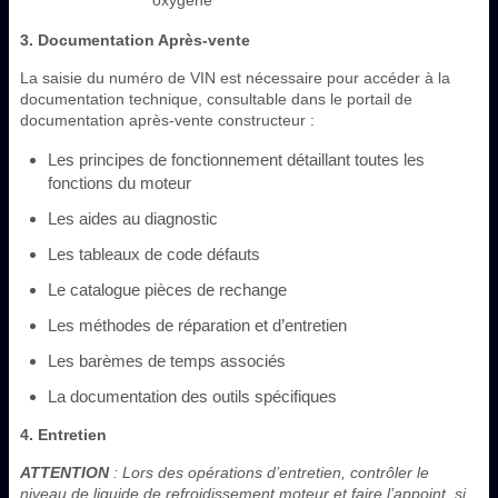
3. Documentation Après-vente
La saisie du numéro de VIN est nécessaire pour accéder à la
documentation technique, consultable dans le portail de
documentation après-vente constructeur :
Les principes de fonctionnement détaillant toutes les
fonctions du moteur
Les aides au diagnostic
Les tableaux de code défauts
Le catalogue pièces de rechange
Les méthodes de réparation et d’entretien
Les barèmes de temps associés
La documentation des outils spécifiques
4. Entretien
ATTENTION
: Lors des opérations d’entretien, contrôler le
niveau de liquide de refroidissement moteur et faire l’appoint, si