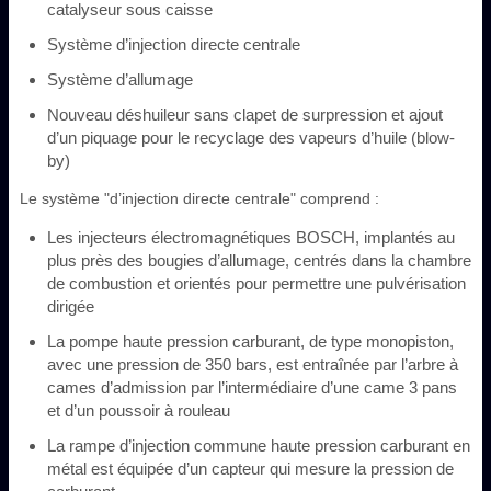
catalyseur sous caisse
Système d’injection directe centrale
Système d’allumage
Nouveau déshuileur sans clapet de surpression et ajout
d’un piquage pour le recyclage des vapeurs d’huile (blow-
by)
Le système "d’injection directe centrale" comprend :
Les injecteurs électromagnétiques BOSCH, implantés au
plus près des bougies d’allumage, centrés dans la chambre
de combustion et orientés pour permettre une pulvérisation
dirigée
La pompe haute pression carburant, de type monopiston,
avec une pression de 350 bars, est entraînée par l’arbre à
cames d’admission par l’intermédiaire d’une came 3 pans
et d’un poussoir à rouleau
La rampe d’injection commune haute pression carburant en
métal est équipée d’un capteur qui mesure la pression de