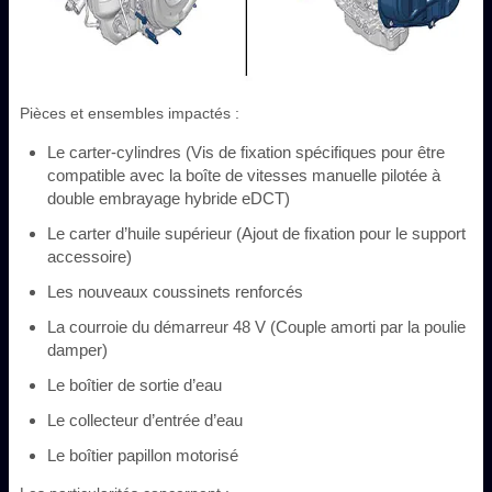
Pièces et ensembles impactés :
Le carter-cylindres (Vis de fixation spécifiques pour être
compatible avec la boîte de vitesses manuelle pilotée à
double embrayage hybride eDCT)
Le carter d’huile supérieur (Ajout de fixation pour le support
accessoire)
Les nouveaux coussinets renforcés
La courroie du démarreur 48 V (Couple amorti par la poulie
damper)
Le boîtier de sortie d’eau
Le collecteur d’entrée d’eau
Le boîtier papillon motorisé