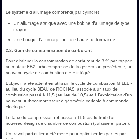
Le système d’allumage comprend( par cylindre) :
Un allumage statique avec une bobine d’allumage de type
crayon
Une bougie d’allumage inclinée haute performance
2.2. Gain de consommation de carburant
Pour diminuer la consommation de carburant de 3 % par rapport
au moteur EB2 turbocompressé de la génération précédente, un
nouveau cycle de combustion a été intégré.
L’objectif a été atteint en utilisant le cycle de combustion MILLER
au lieu du cycle BEAU de ROCHAS, associé à un taux de
combustion passé à 11,5 (au lieu de 10,5) et à l’exploitation d’un
nouveau turbocompresseur à géométrie variable à commande
électrique.
Le taux de compression réhaussé à 11,5 est le fruit d’un
nouveau design de chambre de combustion (culasse et piston).
Un travail particulier a été mené pour optimiser les pertes par