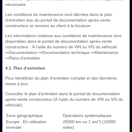
nécessaire.
Les conditions de maintenance sont décrites dans le plan
d’entretien issu du portail de documentation après-vente
constructeur et remises au client à la livraison.
Les informations relatives aux conditions de maintenance sont
disponibles dans le portail de documentation après-vente
constructeur : À l’aide du numéro de VIN ou VIS du véhicule
↦Documentation ↦Documentation technique ↦Maintenance
↦Plans d’entretien.
4.1. Plan d’entretien
Pour bénéficier du plan d’entretien complet et des dernières
mises à jour : .
Consulter le plan d’entretien dans le portail de documentation
après-vente constructeur (À l’aide du numéro de VIN ou VIS du
véhicule).
Zone géographique
Opérations systématiques
Europe : En utilisation
25000 km ou 1 an(*) (16000
normale
miles)