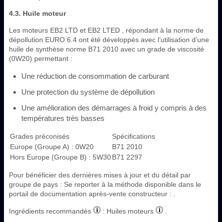
4.3. Huile moteur
Les moteurs EB2 LTD et EB2 LTED , répondant à la norme de
dépollution EURO 6.4 ont été développés avec l’utilisation d’une
huile de synthèse norme B71 2010 avec un grade de viscosité
(0W20) permettant :
Une réduction de consommation de carburant
Une protection du système de dépollution
Une amélioration des démarrages à froid y compris à des
températures très basses
Grades préconisés
Spécifications
Europe (Groupe A) : 0W20
B71 2010
Hors Europe (Groupe B) : 5W30
B71 2297
Pour bénéficier des dernières mises à jour et du détail par
groupe de pays : Se reporter à la méthode disponible dans le
portail de documentation après-vente constructeur : .
Ingrédients recommandés
: Huiles moteurs
.