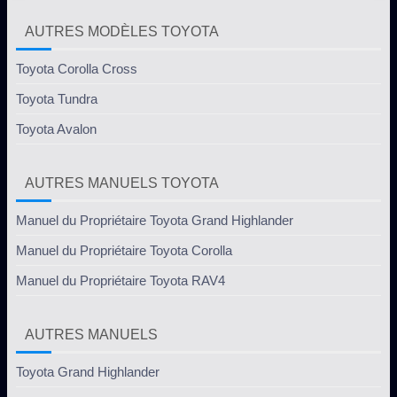
AUTRES MODÈLES TOYOTA
Toyota Corolla Cross
Toyota Tundra
Toyota Avalon
AUTRES MANUELS TOYOTA
Manuel du Propriétaire Toyota Grand Highlander
Manuel du Propriétaire Toyota Corolla
Manuel du Propriétaire Toyota RAV4
AUTRES MANUELS
Toyota Grand Highlander