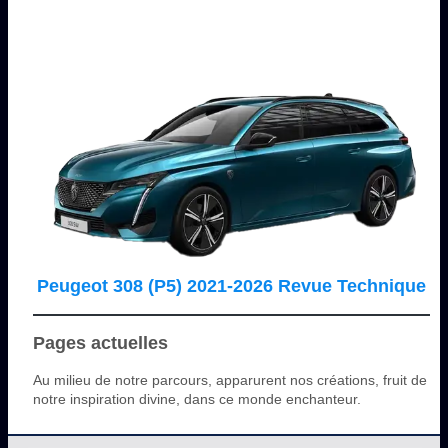
Peugeot 308 (P5) 2021-2026 Revue Technique
Pages actuelles
Au milieu de notre parcours, apparurent nos créations, fruit de
notre inspiration divine, dans ce monde enchanteur.