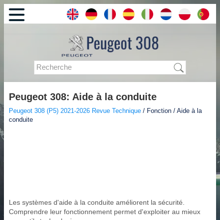
Peugeot 308: Aide à la conduite
Peugeot 308 (P5) 2021-2026 Revue Technique
/ Fonction / Aide à la
conduite
Les systèmes d'aide à la conduite améliorent la sécurité.
Comprendre leur fonctionnement permet d'exploiter au mieux