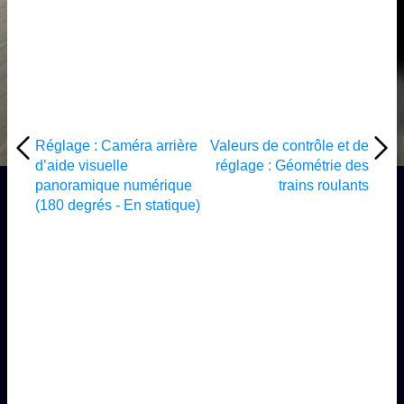
Réglage : Caméra arrière
Valeurs de contrôle et de
d’aide visuelle
réglage : Géométrie des
panoramique numérique
trains roulants
(180 degrés - En statique)