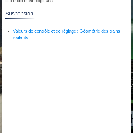
ces outils technologiques.
Suspension
Valeurs de contrôle et de réglage : Géométrie des trains
roulants