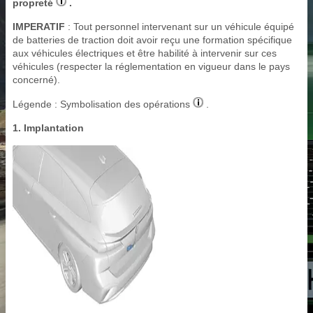
propreté
.
IMPERATIF
: Tout personnel intervenant sur un véhicule équipé
de batteries de traction doit avoir reçu une formation spécifique
aux véhicules électriques et être habilité à intervenir sur ces
véhicules (respecter la réglementation en vigueur dans le pays
concerné).
Légende : Symbolisation des opérations
.
1. Implantation