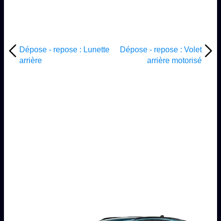
Dépose - repose : Lunette
Dépose - repose : Volet
arrière
arrière motorisé