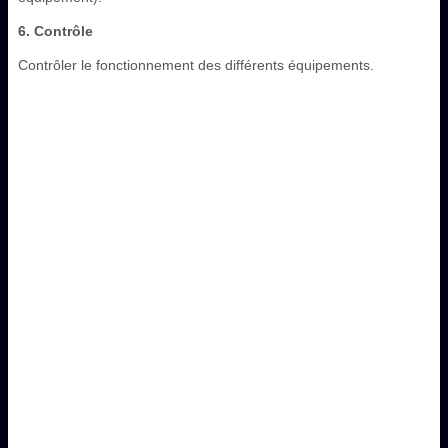
6. Contrôle
Contrôler le fonctionnement des différents équipements.