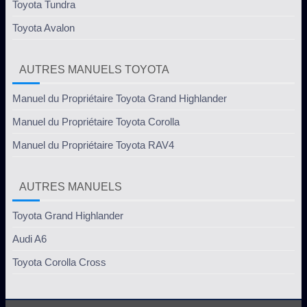
Toyota Tundra
Toyota Avalon
AUTRES MANUELS TOYOTA
Manuel du Propriétaire Toyota Grand Highlander
Manuel du Propriétaire Toyota Corolla
Manuel du Propriétaire Toyota RAV4
AUTRES MANUELS
Toyota Grand Highlander
Audi A6
Toyota Corolla Cross