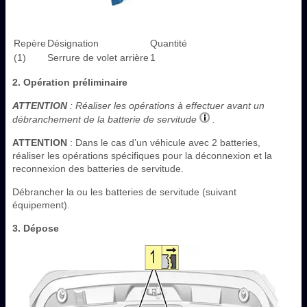
Repère
Désignation
Quantité
(1)
Serrure de volet arrière
1
2. Opération préliminaire
ATTENTION
: Réaliser les opérations à effectuer avant un
débranchement de la batterie de servitude
.
ATTENTION
: Dans le cas d’un véhicule avec 2 batteries,
réaliser les opérations spécifiques pour la déconnexion et la
reconnexion des batteries de servitude.
Débrancher la ou les batteries de servitude (suivant
équipement).
3. Dépose