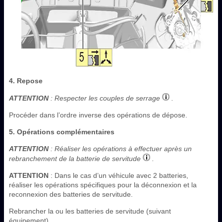
4. Repose
ATTENTION
: Respecter les couples de serrage
.
Procéder dans l’ordre inverse des opérations de dépose.
5. Opérations complémentaires
ATTENTION
: Réaliser les opérations à effectuer après un
rebranchement de la batterie de servitude
.
ATTENTION
: Dans le cas d’un véhicule avec 2 batteries,
réaliser les opérations spécifiques pour la déconnexion et la
reconnexion des batteries de servitude.
Rebrancher la ou les batteries de servitude (suivant
équipement).