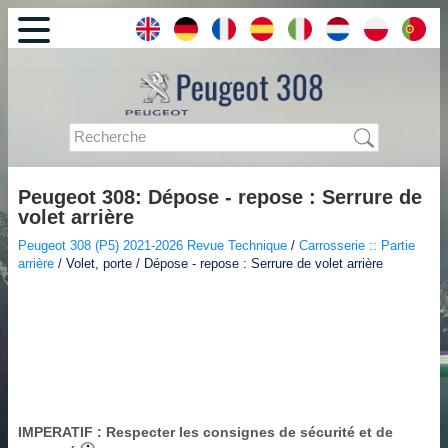
Peugeot 308: Dépose - repose : Serrure de
volet arrière
Peugeot 308 (P5) 2021-2026 Revue Technique
/
Carrosserie :: Partie
arrière
/ Volet, porte / Dépose - repose : Serrure de volet arrière
IMPERATIF
: Respecter les consignes de sécurité et de