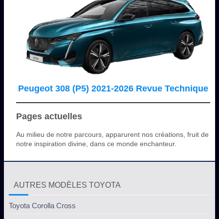
Peugeot 308 (P5) 2021-2026 Revue Technique
Pages actuelles
Au milieu de notre parcours, apparurent nos créations, fruit de
notre inspiration divine, dans ce monde enchanteur.
AUTRES MODÈLES TOYOTA
Toyota Corolla Cross