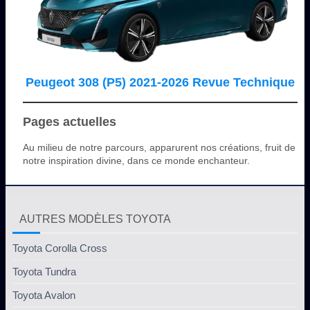
Peugeot 308 (P5) 2021-2026 Revue Technique
Pages actuelles
Au milieu de notre parcours, apparurent nos créations, fruit de
notre inspiration divine, dans ce monde enchanteur.
AUTRES MODÈLES TOYOTA
Toyota Corolla Cross
Toyota Tundra
Toyota Avalon