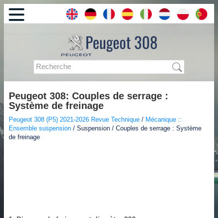
Peugeot 308: Couples de serrage :
Système de freinage
Peugeot 308 (P5) 2021-2026 Revue Technique
/
Mécanique ::
Ensemble suspension
/ Suspension / Couples de serrage : Système
de freinage