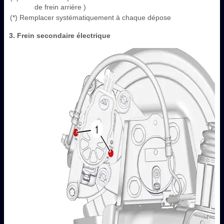
de frein arrière )
(*) Remplacer systématiquement à chaque dépose
3. Frein secondaire électrique