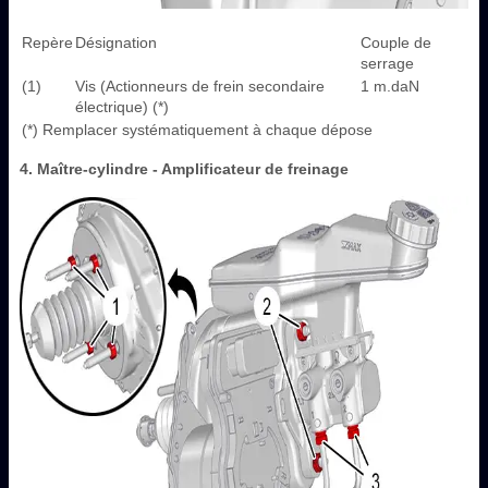
Repère
Désignation
Couple de
serrage
(1)
Vis (Actionneurs de frein secondaire
1 m.daN
électrique) (*)
(*) Remplacer systématiquement à chaque dépose
4. Maître-cylindre - Amplificateur de freinage