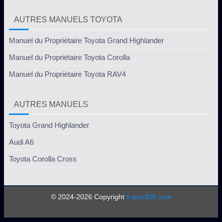
AUTRES MANUELS TOYOTA
Manuel du Propriétaire Toyota Grand Highlander
Manuel du Propriétaire Toyota Corolla
Manuel du Propriétaire Toyota RAV4
AUTRES MANUELS
Toyota Grand Highlander
Audi A6
Toyota Corolla Cross
© 2024-2026 Copyright
fr.peu308.com