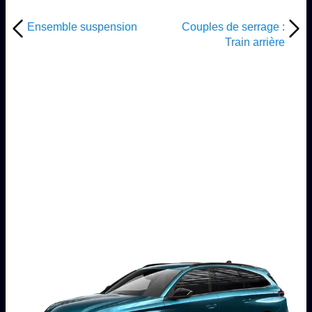
Ensemble suspension
Couples de serrage :
Train arrière