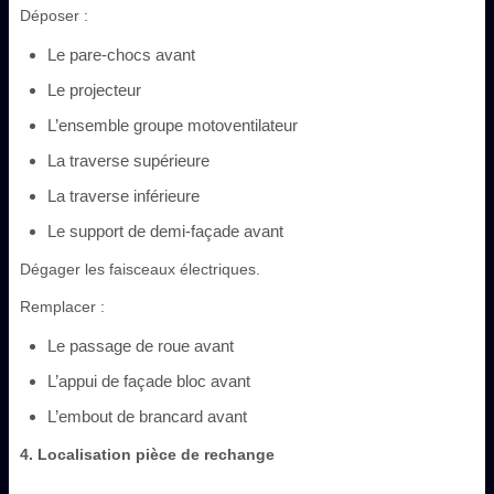
Déposer :
Le pare-chocs avant
Le projecteur
L’ensemble groupe motoventilateur
La traverse supérieure
La traverse inférieure
Le support de demi-façade avant
Dégager les faisceaux électriques.
Remplacer :
Le passage de roue avant
L’appui de façade bloc avant
L’embout de brancard avant
4. Localisation pièce de rechange