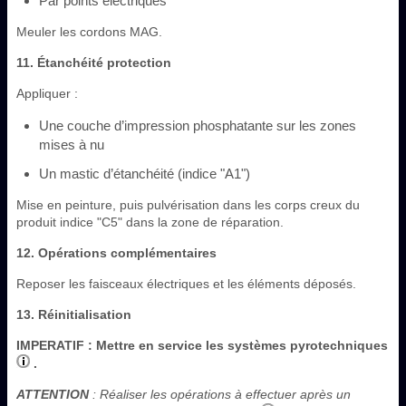
Par points électriques
Meuler les cordons MAG.
11. Étanchéité protection
Appliquer :
Une couche d’impression phosphatante sur les zones
mises à nu
Un mastic d’étanchéité (indice "A1")
Mise en peinture, puis pulvérisation dans les corps creux du
produit indice "C5" dans la zone de réparation.
12. Opérations complémentaires
Reposer les faisceaux électriques et les éléments déposés.
13. Réinitialisation
IMPERATIF
: Mettre en service les systèmes pyrotechniques
.
ATTENTION
: Réaliser les opérations à effectuer après un