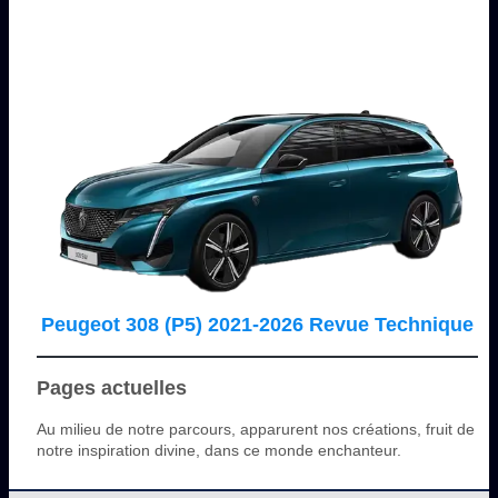
Peugeot 308 (P5) 2021-2026 Revue Technique
Pages actuelles
Au milieu de notre parcours, apparurent nos créations, fruit de
notre inspiration divine, dans ce monde enchanteur.