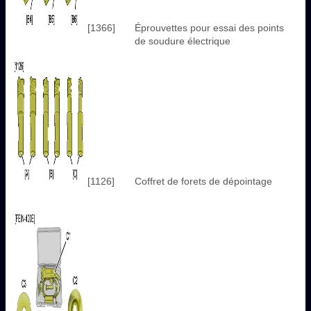
[1366]
Éprouvettes pour essai des points
de soudure électrique
[1126]
Coffret de forets de dépointage