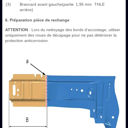
(3)
Brancard avant gauche(partie
1,95 mm
THLE
arrière)
6. Préparation pièce de rechange
ATTENTION
: Lors du nettoyage des bords d’accostage, utiliser
uniquement des roues de décapage pour ne pas détériorer la
protection anticorrosion.