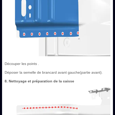
Découper les points .
Déposer la semelle de brancard avant gauche(partie avant).
8. Nettoyage et préparation de la caisse