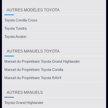
AUTRES MODÈLES TOYOTA
Toyota Corolla Cross
Toyota Tundra
Toyota Avalon
AUTRES MANUELS TOYOTA
Manuel du Propriétaire Toyota Grand Highlander
Manuel du Propriétaire Toyota Corolla
Manuel du Propriétaire Toyota RAV4
AUTRES MANUELS
Toyota Grand Highlander