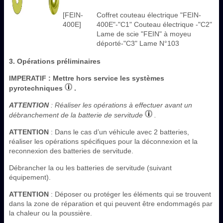
[FEIN-
Coffret couteau électrique "FEIN-
400E]
400E"-"C1" Couteau électrique -"C2"
Lame de scie "FEIN" à moyeu
déporté-"C3" Lame N°103
3. Opérations préliminaires
IMPERATIF
: Mettre hors service les systèmes
pyrotechniques
.
ATTENTION
: Réaliser les opérations à effectuer avant un
débranchement de la batterie de servitude
.
ATTENTION
: Dans le cas d’un véhicule avec 2 batteries,
réaliser les opérations spécifiques pour la déconnexion et la
reconnexion des batteries de servitude.
Débrancher la ou les batteries de servitude (suivant
équipement).
ATTENTION
: Déposer ou protéger les éléments qui se trouvent
dans la zone de réparation et qui peuvent être endommagés par
la chaleur ou la poussière.