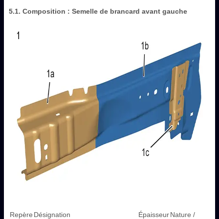
5.1. Composition : Semelle de brancard avant gauche
Repère
Désignation
Épaisseur
Nature /