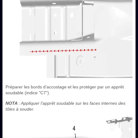
Préparer les bords d’accostage et les protéger par un apprêt
soudable (indice "C7").
NOTA
: Appliquer l’apprêt soudable sur les faces internes des
tôles à souder.