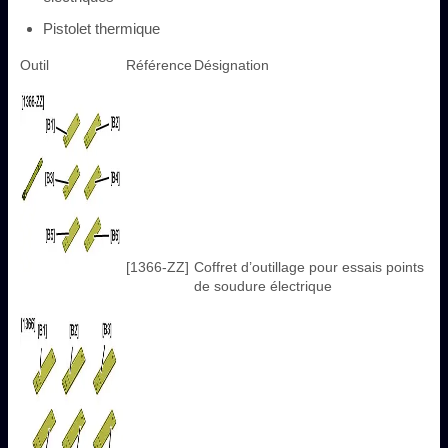
Pistolet thermique
Outil
Référence
Désignation
[1366-ZZ]
Coffret d’outillage pour essais points
de soudure électrique