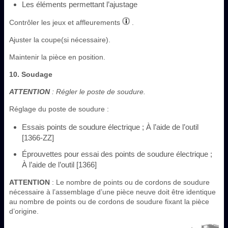
Les éléments permettant l’ajustage
Contrôler les jeux et affleurements
.
Ajuster la coupe(si nécessaire).
Maintenir la pièce en position.
10. Soudage
ATTENTION
: Régler le poste de soudure.
Réglage du poste de soudure :
Essais points de soudure électrique ; À l’aide de l’outil
[1366-ZZ]
Éprouvettes pour essai des points de soudure électrique ;
À l’aide de l’outil [1366]
ATTENTION
: Le nombre de points ou de cordons de soudure
nécessaire à l’assemblage d’une pièce neuve doit être identique
au nombre de points ou de cordons de soudure fixant la pièce
d’origine.