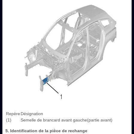
Repère
Désignation
(1)
Semelle de brancard avant gauche(partie avant)
5. Identification de la pièce de rechange