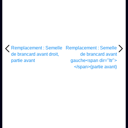
Remplacement : Semelle
Remplacement : Semelle
de brancard avant droit,
de brancard avant
partie avant
gauche<span dir="ltr">
</span>(partie avant)