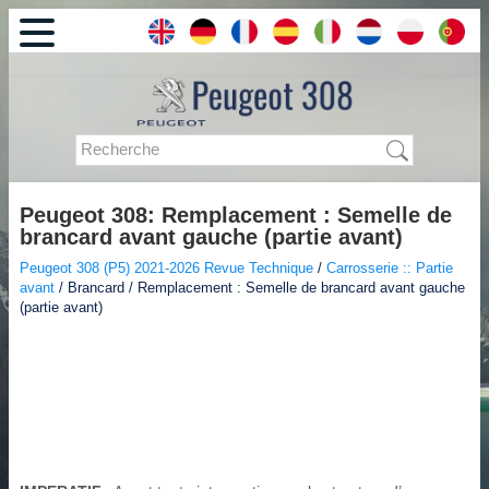
Peugeot 308: Remplacement : Semelle de
brancard avant gauche (partie avant)
Peugeot 308 (P5) 2021-2026 Revue Technique
/
Carrosserie :: Partie
avant
/ Brancard / Remplacement : Semelle de brancard avant gauche
(partie avant)