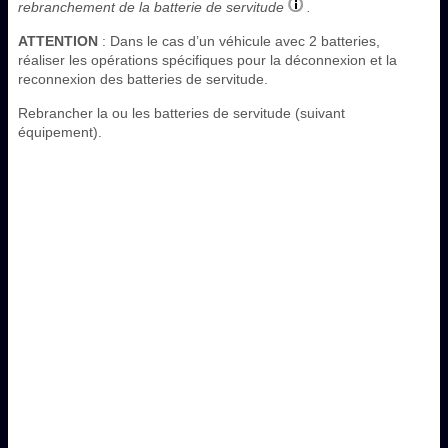
rebranchement de la batterie de servitude
.
ATTENTION
: Dans le cas d’un véhicule avec 2 batteries,
réaliser les opérations spécifiques pour la déconnexion et la
reconnexion des batteries de servitude.
Rebrancher la ou les batteries de servitude (suivant
équipement).