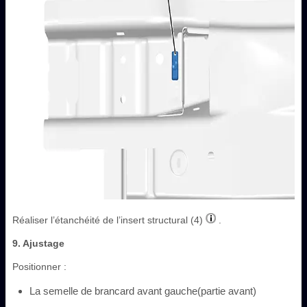
Réaliser l’étanchéité de l’insert structural (4)
.
9. Ajustage
Positionner :
La semelle de brancard avant gauche(partie avant)