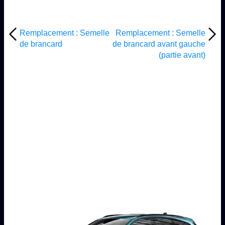
Remplacement : Semelle
Remplacement : Semelle
de brancard
de brancard avant gauche
(partie avant)