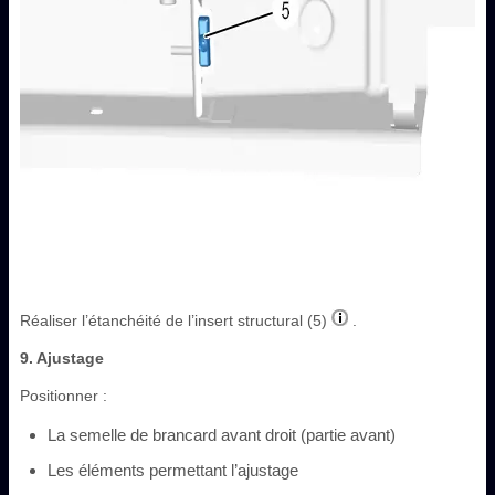
Réaliser l’étanchéité de l’insert structural (5)
.
9. Ajustage
Positionner :
La semelle de brancard avant droit (partie avant)
Les éléments permettant l’ajustage