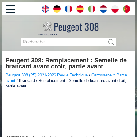
Peugeot 308: Remplacement : Semelle de
brancard avant droit, partie avant
Peugeot 308 (P5) 2021-2026 Revue Technique
/
Carrosserie :: Partie
avant
/ Brancard / Remplacement : Semelle de brancard avant droit,
partie avant