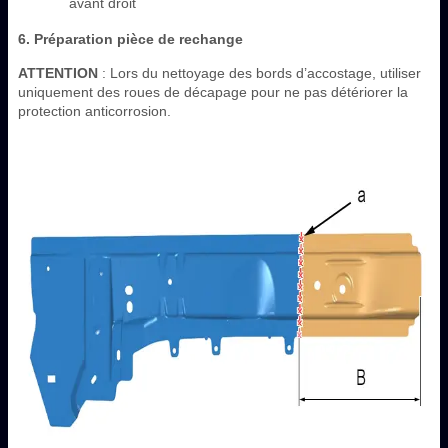
avant droit
6. Préparation pièce de rechange
ATTENTION
: Lors du nettoyage des bords d’accostage, utiliser
uniquement des roues de décapage pour ne pas détériorer la
protection anticorrosion.