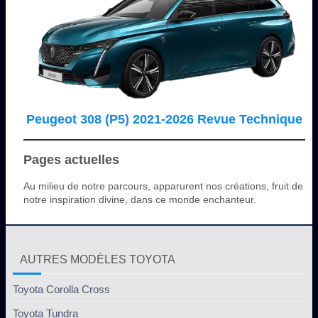
Peugeot 308 (P5) 2021-2026 Revue Technique
Pages actuelles
Au milieu de notre parcours, apparurent nos créations, fruit de
notre inspiration divine, dans ce monde enchanteur.
AUTRES MODÈLES TOYOTA
Toyota Corolla Cross
Toyota Tundra