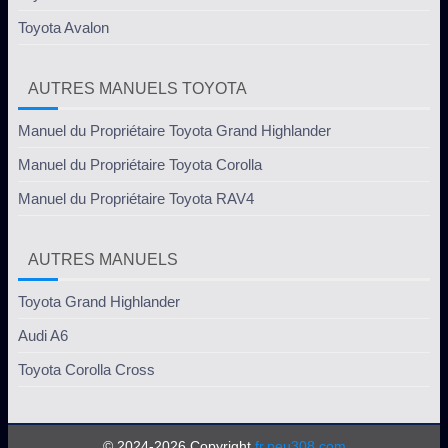
Toyota Avalon
AUTRES MANUELS TOYOTA
Manuel du Propriétaire Toyota Grand Highlander
Manuel du Propriétaire Toyota Corolla
Manuel du Propriétaire Toyota RAV4
AUTRES MANUELS
Toyota Grand Highlander
Audi A6
Toyota Corolla Cross
© 2024-2026 Copyright
fr.peu308.com