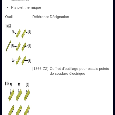
Pistolet thermique
Outil
Référence
Désignation
[1366-ZZ]
Coffret d’outillage pour essais points
de soudure électrique