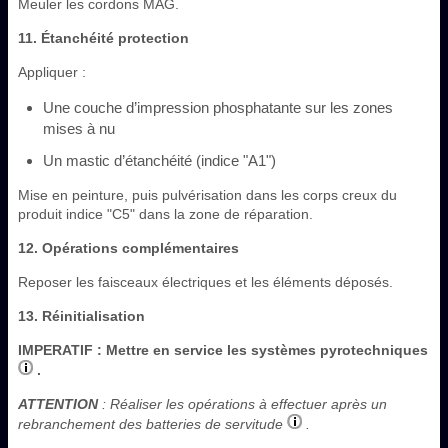
Meuler les cordons MAG.
11. Étanchéité protection
Appliquer :
Une couche d’impression phosphatante sur les zones
mises à nu
Un mastic d’étanchéité (indice "A1")
Mise en peinture, puis pulvérisation dans les corps creux du
produit indice "C5" dans la zone de réparation.
12. Opérations complémentaires
Reposer les faisceaux électriques et les éléments déposés.
13. Réinitialisation
IMPERATIF
: Mettre en service les systèmes pyrotechniques
.
ATTENTION
: Réaliser les opérations à effectuer après un
rebranchement des batteries de servitude
.