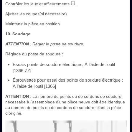
Contrôler les jeux et affleurements
.
Ajuster les coupes(si nécessaire).
Maintenir la pièce en position.
10. Soudage
ATTENTION
: Régler le poste de soudure.
Réglage du poste de soudure :
Essais points de soudure électrique ; À l’aide de l’outil
[1366-ZZ]
Éprouvettes pour essai des points de soudure électrique ;
À l’aide de l’outil [1366]
ATTENTION
: Le nombre de points ou de cordons de soudure
nécessaire à l’assemblage d’une pièce neuve doit être identique
au nombre de points ou de cordons de soudure fixant la pièce
d’origine.