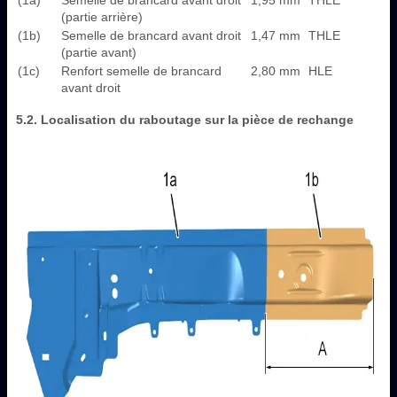
(partie arrière)
(1b)
Semelle de brancard avant droit
1,47 mm
THLE
(partie avant)
(1c)
Renfort semelle de brancard
2,80 mm
HLE
avant droit
5.2. Localisation du raboutage sur la pièce de rechange