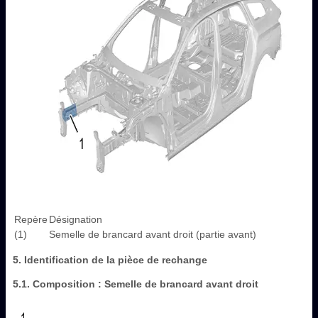
Repère
Désignation
(1)
Semelle de brancard avant droit (partie avant)
5. Identification de la pièce de rechange
5.1. Composition : Semelle de brancard avant droit