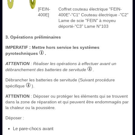
[FEIN-
Coffret couteau électrique "FEIN-
400E]
400E"-"C1" Couteau électrique -"C2"
Lame de scie "FEIN" à moyeu
déporté-"C3" Lame N°103
3. Opérations préliminaires
IMPERATIF
: Mettre hors service les systèmes
pyrotechniques
.
ATTENTION
: Réaliser les opérations à effectuer avant un
débranchement des batteries de servitude
.
Débrancher les batteries de servitude (Suivant procédure
spécifique
).
ATTENTION
: Déposer ou protéger les éléments qui se trouvent
dans la zone de réparation et qui peuvent être endommagés par
la chaleur ou la poussière.
Déposer :
Le pare-chocs avant