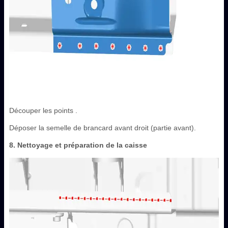
Découper les points .
Déposer la semelle de brancard avant droit (partie avant).
8. Nettoyage et préparation de la caisse