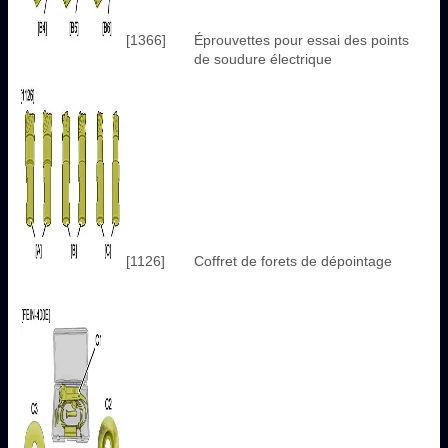
[1366]
Éprouvettes pour essai des points
de soudure électrique
[1126]
Coffret de forets de dépointage