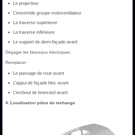
Le projecteur
L’ensemble groupe motoventilateur
La traverse supérieure
La traverse inférieure
Le support de demi-façade avant
Dégager les faisceaux électriques.
Remplacer :
Le passage de roue avant
L’appui de façade bloc avant
L’embout de brancard avant
4. Localisation pièce de rechange