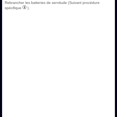
Rebrancher les batteries de servitude (Suivant procédure
spécifique
).