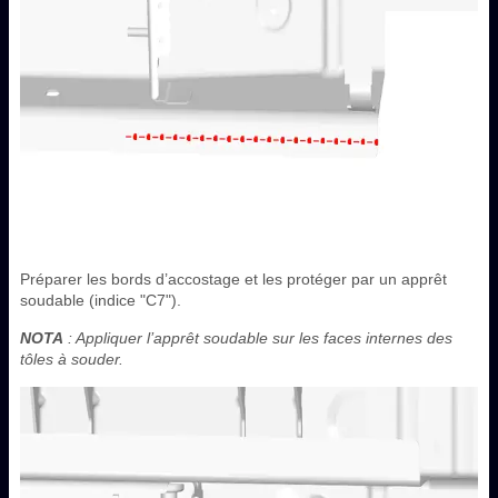
Préparer les bords d’accostage et les protéger par un apprêt
soudable (indice "C7").
NOTA
: Appliquer l’apprêt soudable sur les faces internes des
tôles à souder.