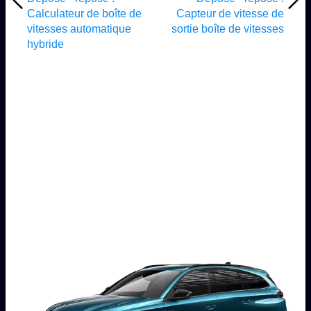
Calculateur de boîte de
Capteur de vitesse de
vitesses automatique
sortie boîte de vitesses
hybride