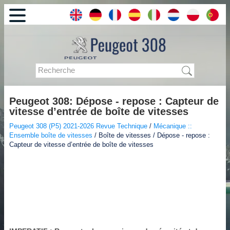
Peugeot 308: Dépose - repose : Capteur de
vitesse d’entrée de boîte de vitesses
Peugeot 308 (P5) 2021-2026 Revue Technique
/
Mécanique ::
Ensemble boîte de vitesses
/ Boîte de vitesses / Dépose - repose :
Capteur de vitesse d’entrée de boîte de vitesses