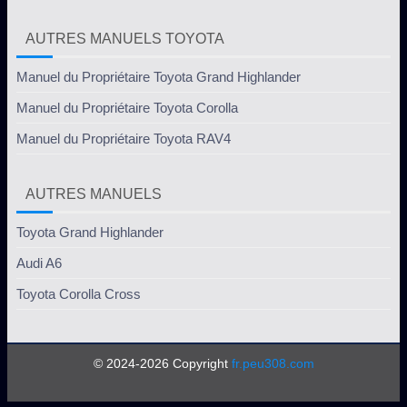
AUTRES MANUELS TOYOTA
Manuel du Propriétaire Toyota Grand Highlander
Manuel du Propriétaire Toyota Corolla
Manuel du Propriétaire Toyota RAV4
AUTRES MANUELS
Toyota Grand Highlander
Audi A6
Toyota Corolla Cross
© 2024-2026 Copyright
fr.peu308.com