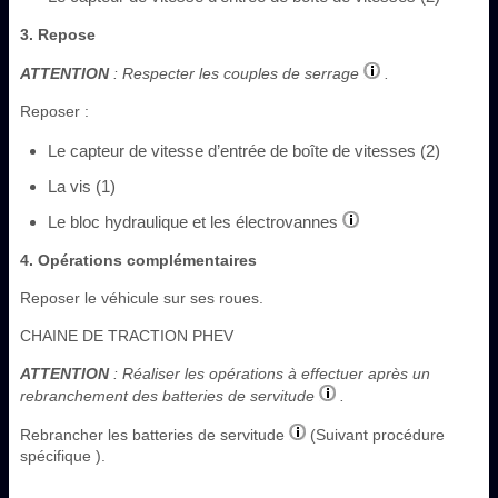
3. Repose
ATTENTION
: Respecter les couples de serrage
.
Reposer :
Le capteur de vitesse d’entrée de boîte de vitesses (2)
La vis (1)
Le bloc hydraulique et les électrovannes
4. Opérations complémentaires
Reposer le véhicule sur ses roues.
CHAINE DE TRACTION PHEV
ATTENTION
: Réaliser les opérations à effectuer après un
rebranchement des batteries de servitude
.
Rebrancher les batteries de servitude
(Suivant procédure
spécifique ).