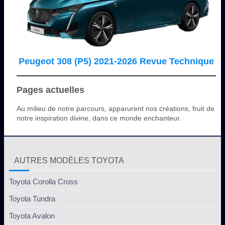
Peugeot 308 (P5) 2021-2026 Revue Technique
Pages actuelles
Au milieu de notre parcours, apparurent nos créations, fruit de
notre inspiration divine, dans ce monde enchanteur.
AUTRES MODÈLES TOYOTA
Toyota Corolla Cross
Toyota Tundra
Toyota Avalon