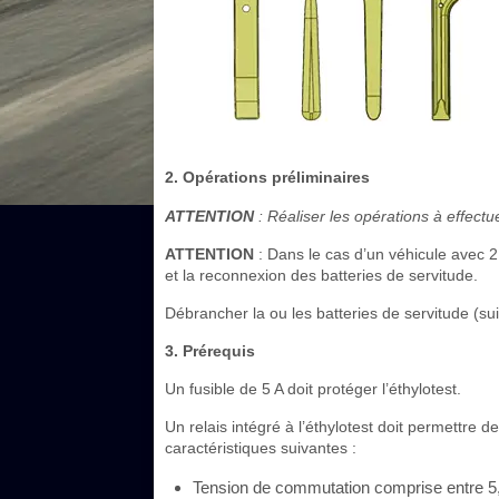
2. Opérations préliminaires
ATTENTION
: Réaliser les opérations à effec
ATTENTION
: Dans le cas d’un véhicule avec 2 
et la reconnexion des batteries de servitude.
Débrancher la ou les batteries de servitude (s
3. Prérequis
Un fusible de 5 A doit protéger l’éthylotest.
Un relais intégré à l’éthylotest doit permettre 
caractéristiques suivantes :
Tension de commutation comprise entre 5,