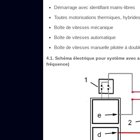
Démarrage avec identifiant mains-libres
Toutes motorisations thermiques, hybride
Boîte de vitesses mécanique
Boîte de vitesses automatique
Boîte de vitesses manuelle pilotée à dou
4.1. Schéma électrique pour système avec 
fréquence)