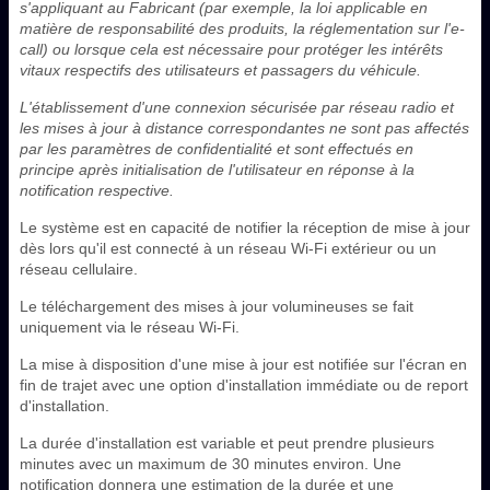
s'appliquant au Fabricant (par exemple, la loi applicable en
matière de responsabilité des produits, la réglementation sur l'e-
call) ou lorsque cela est nécessaire pour protéger les intérêts
vitaux respectifs des utilisateurs et passagers du véhicule.
L'établissement d'une connexion sécurisée par réseau radio et
les mises à jour à distance correspondantes ne sont pas affectés
par les paramètres de confidentialité et sont effectués en
principe après initialisation de l'utilisateur en réponse à la
notification respective.
Le système est en capacité de notifier la réception de mise à jour
dès lors qu'il est connecté à un réseau Wi-Fi extérieur ou un
réseau cellulaire.
Le téléchargement des mises à jour volumineuses se fait
uniquement via le réseau Wi-Fi.
La mise à disposition d'une mise à jour est notifiée sur l'écran en
fin de trajet avec une option d'installation immédiate ou de report
d'installation.
La durée d'installation est variable et peut prendre plusieurs
minutes avec un maximum de 30 minutes environ. Une
notification donnera une estimation de la durée et une