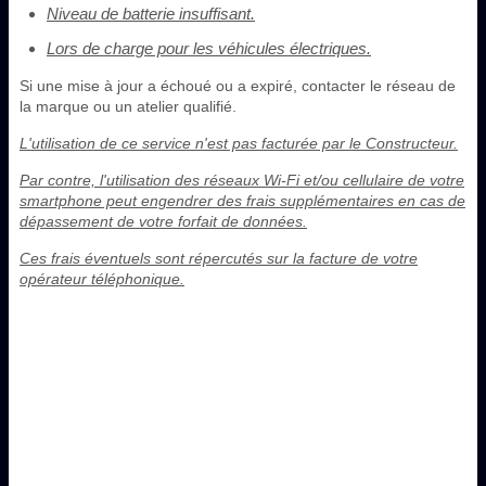
Niveau de batterie insuffisant.
Lors de charge pour les véhicules électriques.
Si une mise à jour a échoué ou a expiré, contacter le réseau de
la marque ou un atelier qualifié.
L'utilisation de ce service n'est pas facturée par le Constructeur.
Par contre, l'utilisation des réseaux Wi-Fi et/ou cellulaire de votre
smartphone peut engendrer des frais supplémentaires en cas de
dépassement de votre forfait de données.
Ces frais éventuels sont répercutés sur la facture de votre
opérateur téléphonique.