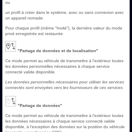
ou
un profil à créer dans le système, avec ou sans connexion avec
un appareil nomade.
Pour chaque profil (même "Invité"), la dernière valeur du mode
privé enregistrée est restaurée.
"Partage de données et de localisation"
Ce mode permet au véhicule de transmettre à l'extérieur toutes
les données personnelles nécessaires à chaque service
connecté valide disponible.
Les données personnelles nécessaires pour utiliser les services
connectés sont envoyées vers les fournisseurs de ces services.
"Partage de données"
Ce mode permet au véhicule de transmettre à l'extérieur toutes
les données nécessaires à chaque service connecté valide
disponible, à l'exception des données sur la position du véhicule