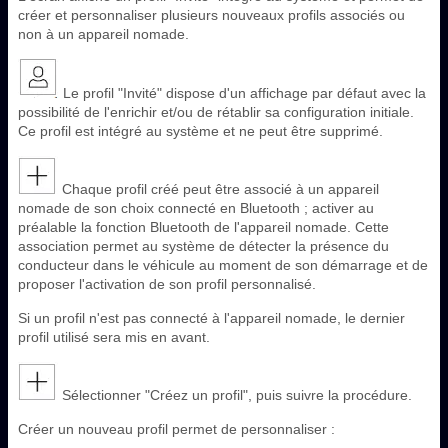
créer et personnaliser plusieurs nouveaux profils associés ou
non à un appareil nomade.
Le profil "Invité" dispose d'un affichage par défaut avec la
possibilité de l'enrichir et/ou de rétablir sa configuration initiale.
Ce profil est intégré au système et ne peut être supprimé.
Chaque profil créé peut être associé à un appareil
nomade de son choix connecté en Bluetooth ; activer au
préalable la fonction Bluetooth de l'appareil nomade. Cette
association permet au système de détecter la présence du
conducteur dans le véhicule au moment de son démarrage et de
proposer l'activation de son profil personnalisé.
Si un profil n'est pas connecté à l'appareil nomade, le dernier
profil utilisé sera mis en avant.
Sélectionner "Créez un profil", puis suivre la procédure.
Créer un nouveau profil permet de personnaliser :