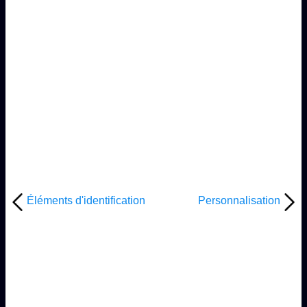
Éléments d'identification
Personnalisation