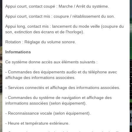
Appui court, contact coupé : Marche / Arrêt du système.
Appui court, contact mis : coupure / rétablissement du son.
Appui long, contact mis : lancement du mode veille (coupure du
son, extinction des écrans et de l'horloge).
Rotation : Réglage du volume sonore.
Informations
Ce système donne accès aux éléments suivants :
- Commandes des équipements audio et du téléphone avec
affichage des informations associées.
- Services connectés et affichage des informations associées.
- Commandes du système de navigation et affichage des
informations associées (selon équipement).
- Reconnaissance vocale (selon équipement).
- Heure et température extérieure.