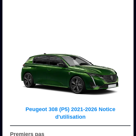
Peugeot 308 (P5) 2021-2026 Notice
d'utilisation
Premiers pas