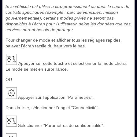
Si le véhicule est utilisé à titre professionnel ou dans le cadre de
contrats spécifiques (exemple : parc de véhicules, mission
gouvernementale), certains modes privés ne seront pas
disponibles à l'écran pour l'utilisateur, selon les données que ces
services auront besoin de partager.
Pour changer de mode et afficher tous les réglages rapides,
balayer l'écran tactile du haut vers le bas.
Appuyer sur cette touche et sélectionner le mode choisi.
Le mode se met en surbrillance.
OU
Appuyer sur l'application "Paramètres".
Dans la liste, sélectionner l'onglet "Connectivité".
Sélectionner "Paramètres de confidentialité".