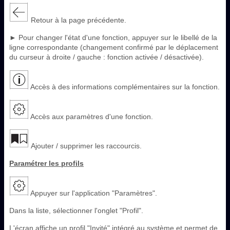
Retour à la page précédente.
► Pour changer l'état d'une fonction, appuyer sur le libellé de la
ligne correspondante (changement confirmé par le déplacement
du curseur à droite / gauche : fonction activée / désactivée).
Accès à des informations complémentaires sur la fonction.
Accès aux paramètres d'une fonction.
Ajouter / supprimer les raccourcis.
Paramétrer les profils
Appuyer sur l'application "Paramètres".
Dans la liste, sélectionner l'onglet "Profil".
L'écran affiche un profil "Invité" intégré au système et permet de