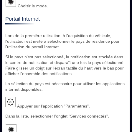
Choisir le mode.
Portail Internet
Lors de la première utilisation, à l'acquisition du véhicule,
l'utilisateur est invité à sélectionner le pays de résidence pour
l'utilisation du portail Internet.
Si le pays n'est pas sélectionné, la notification est stockée dans
le centre de notification et disparaît une fois le pays sélectionné.
Faire glisser un doigt sur l'écran tactile du haut vers le bas pour
afficher l'ensemble des notifications.
La sélection du pays est nécessaire pour utiliser les applications
internet disponibles.
Appuyer sur l'application "Paramètres".
Dans la liste, sélectionner l'onglet "Services connectés".