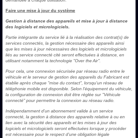
Faire une mise à jour du système
Gestion à distance des appareils et mise à jour à distance
des logiciels et micrologiciels.
Partie intégrante du service lié à la réalisation des contrat(s) de
services connectés, la gestion nécessaire des appareils ainsi
que les mises à jour nécessaires des logiciels et micrologiciels
liés au service connecté cité seront effectuées à distance, en
utilisant notamment la technologie "Over the Air".
Pour cela, une connexion sécurisée par réseau radio entre le
véhicule et le serveur de gestion des appareils du Fabricant est
établie après chaque "mise du contact", lorsqu'un réseau de
téléphonie mobile est disponible. Selon l'équipement du véhicule,
la configuration de connexion doit être réglée sur "Véhicule
connecté" pour permettre la connexion au réseau radio.
Indépendamment d'un abonnement valide à un service
connecté, la gestion à distance des appareils relative à ou en
lien avec la sécurité des appareils et les mises à jour des
logiciels et micrologiciels seront effectuées lorsque y procéder
est nécessaire pour le respect d'une obligation légale