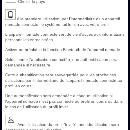
Choisir le pays.
A la première utilisation, par l'intermédiaire d'un appareil
nomade connecté, le système fait le lien avec votre profil.
L'appareil nomade connecté sert de clé d'accès aux informations
personnelles enregistrées.
Activer au préalable la fonction Bluetooth de l'appareil nomade.
Sélectionner l'application souhaitée, une authentification sera
demandée si nécessaire.
Cette authentification sera sauvegardée pour les prochaines
utilisations par l'intermédiaire de l'appareil nomade connecté au
profil en cours.
Une authentification sera demandée à chaque utilisation si
l'appareil nomade n'est pas connecté au profil en cours ou dans
le cas de l'utilisation du profil Invité.
Avec l'utilisation du profil "Invité", une identification sera
demandée à chaque utilisation.