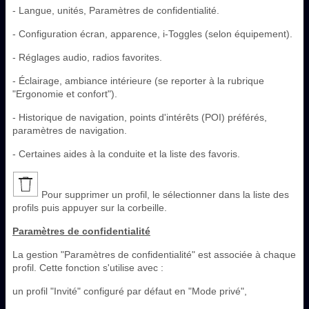
- Langue, unités, Paramètres de confidentialité.
- Configuration écran, apparence, i-Toggles (selon équipement).
- Réglages audio, radios favorites.
- Éclairage, ambiance intérieure (se reporter à la rubrique
"Ergonomie et confort").
- Historique de navigation, points d'intérêts (POI) préférés,
paramètres de navigation.
- Certaines aides à la conduite et la liste des favoris.
Pour supprimer un profil, le sélectionner dans la liste des
profils puis appuyer sur la corbeille.
Paramètres de confidentialité
La gestion "Paramètres de confidentialité" est associée à chaque
profil. Cette fonction s'utilise avec :
un profil "Invité" configuré par défaut en "Mode privé",