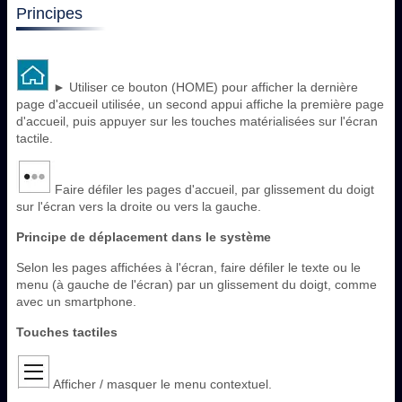
Principes
► Utiliser ce bouton (HOME) pour afficher la dernière
page d'accueil utilisée, un second appui affiche la première page
d'accueil, puis appuyer sur les touches matérialisées sur l'écran
tactile.
Faire défiler les pages d'accueil, par glissement du doigt
sur l'écran vers la droite ou vers la gauche.
Principe de déplacement dans le système
Selon les pages affichées à l'écran, faire défiler le texte ou le
menu (à gauche de l'écran) par un glissement du doigt, comme
avec un smartphone.
Touches tactiles
Afficher / masquer le menu contextuel.