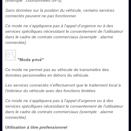
(exemple : coordonnées GPS).
Sans données sur la position du véhicule, certains services
connectés peuvent ne pas fonctionner.
Ce mode ne s'appliquera pas à l'appel d'urgence ou à des
services spécifiques nécessitant le consentement de l'utilisateur
dans le cadre de contrats commerciaux (exemple : alarme
connectée).
"Mode privé"
Ce mode ne permet pas au véhicule de transmettre des
données personnelles en dehors du véhicule.
Les services connectés n'effectueront que le traitement local à
l'intérieur du véhicule avec des fonctions limitées.
Ce mode ne s'appliquera pas à l'appel d'urgence ou à des
services spécifiques nécessitant le consentement de l'utilisateur
dans le cadre de contrats commerciaux (exemple : alarme
connectée).
Utilisation à titre professionnel