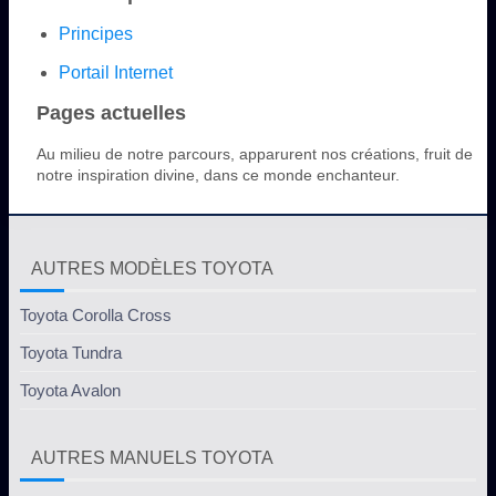
Principes
Portail Internet
Pages actuelles
Au milieu de notre parcours, apparurent nos créations, fruit de
notre inspiration divine, dans ce monde enchanteur.
AUTRES MODÈLES TOYOTA
Toyota Corolla Cross
Toyota Tundra
Toyota Avalon
AUTRES MANUELS TOYOTA