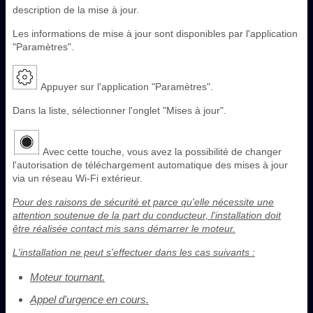
description de la mise à jour.
Les informations de mise à jour sont disponibles par l'application
"Paramètres".
Appuyer sur l'application "Paramètres".
Dans la liste, sélectionner l'onglet "Mises à jour".
Avec cette touche, vous avez la possibilité de changer
l'autorisation de téléchargement automatique des mises à jour
via un réseau Wi-Fi extérieur.
Pour des raisons de sécurité et parce qu'elle nécessite une
attention soutenue de la part du conducteur, l'installation doit
être réalisée contact mis sans démarrer le moteur.
L'installation ne peut s'effectuer dans les cas suivants :
Moteur tournant.
Appel d'urgence en cours.