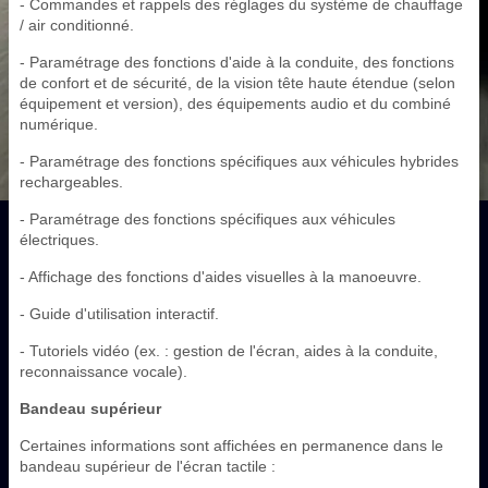
- Commandes et rappels des réglages du système de chauffage
/ air conditionné.
- Paramétrage des fonctions d'aide à la conduite, des fonctions
de confort et de sécurité, de la vision tête haute étendue (selon
équipement et version), des équipements audio et du combiné
numérique.
- Paramétrage des fonctions spécifiques aux véhicules hybrides
rechargeables.
- Paramétrage des fonctions spécifiques aux véhicules
électriques.
- Affichage des fonctions d'aides visuelles à la manoeuvre.
- Guide d'utilisation interactif.
- Tutoriels vidéo (ex. : gestion de l'écran, aides à la conduite,
reconnaissance vocale).
Bandeau supérieur
Certaines informations sont affichées en permanence dans le
bandeau supérieur de l'écran tactile :