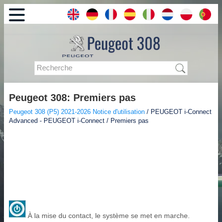
Peugeot 308: Premiers pas
Peugeot 308 (P5) 2021-2026 Notice d'utilisation
/ PEUGEOT i-Connect
Advanced - PEUGEOT i-Connect / Premiers pas
À la mise du contact, le système se met en marche.