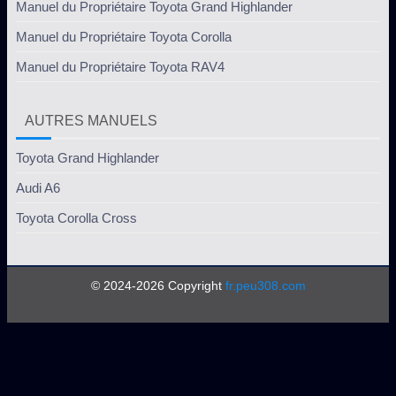
Manuel du Propriétaire Toyota Grand Highlander
Manuel du Propriétaire Toyota Corolla
Manuel du Propriétaire Toyota RAV4
AUTRES MANUELS
Toyota Grand Highlander
Audi A6
Toyota Corolla Cross
© 2024-2026 Copyright
fr.peu308.com