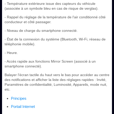
- Température extérieure issue des capteurs du véhicule
(associée à un symbole bleu en cas de risque de verglas).
- Rappel du réglage de la température de l'air conditionné côté
conducteur et côté passager.
- Niveau de charge du smartphone connecté.
- État de la connexion du système (Bluetooth, Wi-Fi, réseau de
téléphonie mobile).
- Heure.
- Accès rapide aux fonctions Mirror Screen (associé à un
smartphone connecté).
Balayer l'écran tactile du haut vers le bas pour accéder au centre
des notifications et afficher la liste des réglages rapides : Invité,
Paramètres de confidentialité, Luminosité, Appareils, mode nuit,
etc.
Principes
Portail Internet