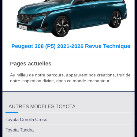
Peugeot 308 (P5) 2021-2026 Revue Technique
Pages actuelles
Au milieu de notre parcours, apparurent nos créations, fruit de
notre inspiration divine, dans ce monde enchanteur.
AUTRES MODÈLES TOYOTA
Toyota Corolla Cross
Toyota Tundra