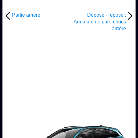
Partie arrière
Dépose - repose :
Armature de pare-chocs
arrière