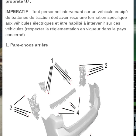
propreté
.
IMPERATIF
: Tout personnel intervenant sur un véhicule équipé
de batteries de traction doit avoir reçu une formation spécifique
aux véhicules électriques et être habilité à intervenir sur ces
véhicules (respecter la réglementation en vigueur dans le pays
concerné).
1. Pare-chocs arrière