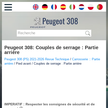
Peugeot 308: Couples de serrage : Partie
arrière
Peugeot 308 (P5) 2021-2026 Revue Technique
/
Carrosserie :: Partie
arrière
/ Pied avant / Couples de serrage : Partie arrière
IMPERATIF
: Respecter les consignes de sécurité et de