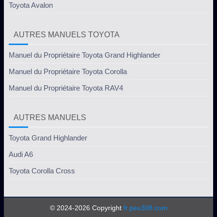
Toyota Avalon
AUTRES MANUELS TOYOTA
Manuel du Propriétaire Toyota Grand Highlander
Manuel du Propriétaire Toyota Corolla
Manuel du Propriétaire Toyota RAV4
AUTRES MANUELS
Toyota Grand Highlander
Audi A6
Toyota Corolla Cross
© 2024-2026 Copyright
fr.peu308.com