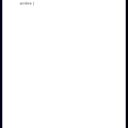
arrière )