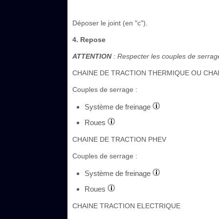
Déposer le joint (en "c").
4. Repose
ATTENTION
: Respecter les couples de serrag
CHAINE DE TRACTION THERMIQUE OU CHA
Couples de serrage :
Système de freinage
Roues
CHAINE DE TRACTION PHEV
Couples de serrage :
Système de freinage
Roues
CHAINE TRACTION ELECTRIQUE