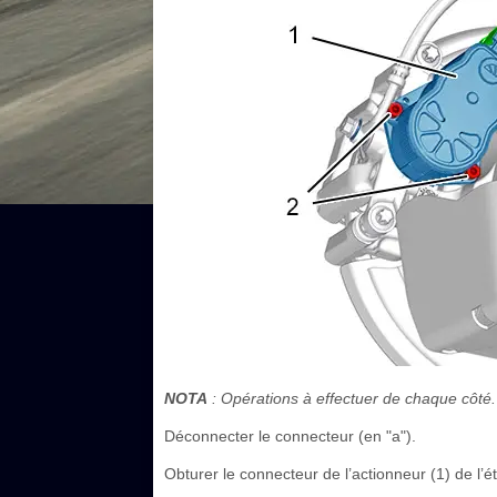
NOTA
: Opérations à effectuer de chaque côté.
Déconnecter le connecteur (en "a").
Obturer le connecteur de l’actionneur (1) de l’ét