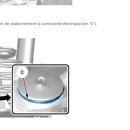
frein de stationnement à commande électrique (en "b").