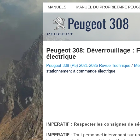
MANUELS
MANUEL DU PROPRIETAIRE PEUG
Peugeot 308: Déverrouillage :
électrique
Peugeot 308 (P5) 2021-2026 Revue Technique
/
Méc
stationnement à commande électrique
IMPERATIF
: Respecter les consignes de sé
IMPERATIF
: Tout personnel intervenant sur un 