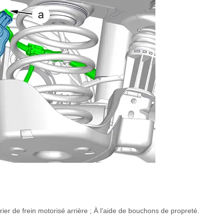
rier de frein motorisé arrière ; À l’aide de bouchons de propreté.