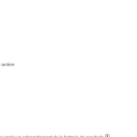
 arrière