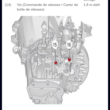
(14)
Vis (Commande de vitesses / Carter de
1,8 m.daN
boîte de vitesses)