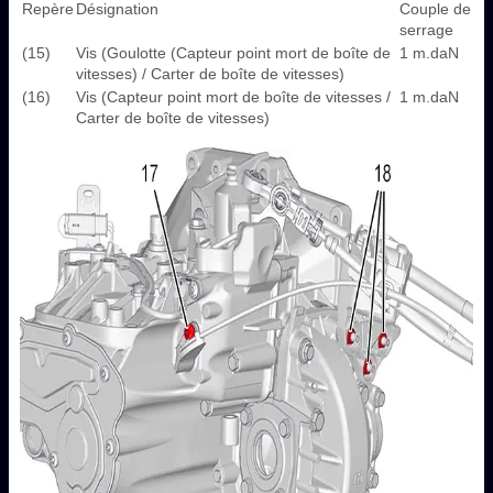
Repère
Désignation
Couple de
serrage
(15)
Vis (Goulotte (Capteur point mort de boîte de
1 m.daN
vitesses) / Carter de boîte de vitesses)
(16)
Vis (Capteur point mort de boîte de vitesses /
1 m.daN
Carter de boîte de vitesses)