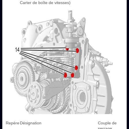
Carter de boîte de vitesses)
Repère
Désignation
Couple de
serrage