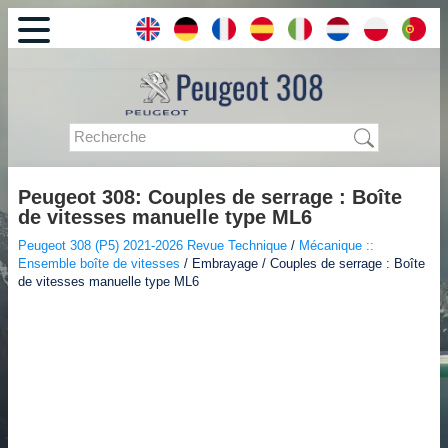
Peugeot 308: Couples de serrage : Boîte
de vitesses manuelle type ML6
Peugeot 308 (P5) 2021-2026 Revue Technique
/
Mécanique ::
Ensemble boîte de vitesses
/ Embrayage / Couples de serrage : Boîte
de vitesses manuelle type ML6