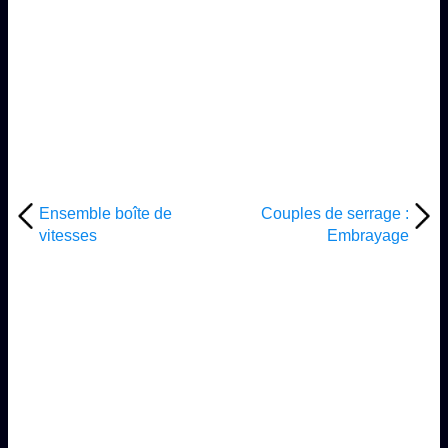
Ensemble boîte de
Couples de serrage :
vitesses
Embrayage