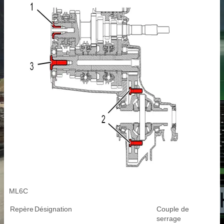
ML6C
Repère
Désignation
Couple de
serrage