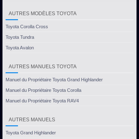
AUTRES MODÈLES TOYOTA
Toyota Corolla Cross
Toyota Tundra
Toyota Avalon
AUTRES MANUELS TOYOTA
Manuel du Propriétaire Toyota Grand Highlander
Manuel du Propriétaire Toyota Corolla
Manuel du Propriétaire Toyota RAV4
AUTRES MANUELS
Toyota Grand Highlander