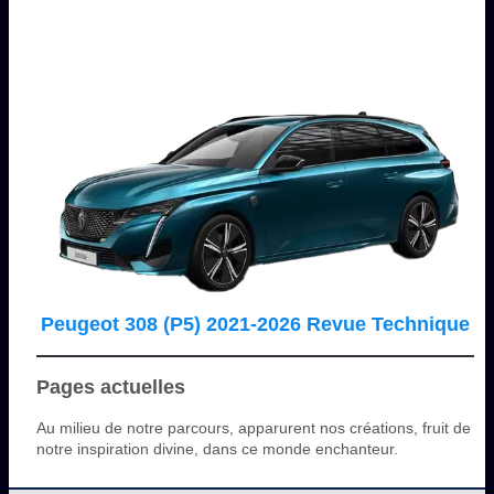
Peugeot 308 (P5) 2021-2026 Revue Technique
Pages actuelles
Au milieu de notre parcours, apparurent nos créations, fruit de
notre inspiration divine, dans ce monde enchanteur.