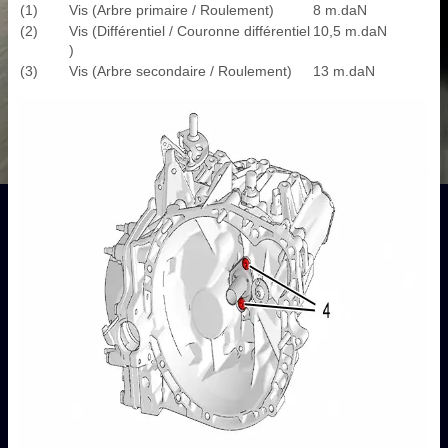
(1)
Vis (Arbre primaire / Roulement)
8 m.daN
(2)
Vis (Différentiel / Couronne différentiel
10,5 m.daN
)
(3)
Vis (Arbre secondaire / Roulement)
13 m.daN