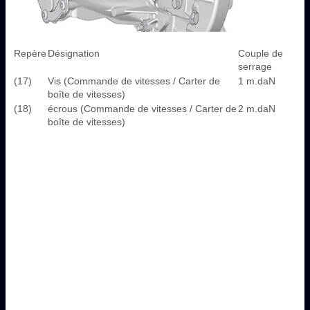
Repère
Désignation
Couple de
serrage
(17)
Vis (Commande de vitesses / Carter de
1 m.daN
boîte de vitesses)
(18)
écrous (Commande de vitesses / Carter de
2 m.daN
boîte de vitesses)