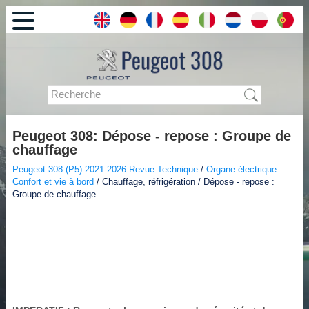
Peugeot 308: Dépose - repose : Groupe de
chauffage
Peugeot 308 (P5) 2021-2026 Revue Technique
/
Organe électrique ::
Confort et vie à bord
/ Chauffage, réfrigération / Dépose - repose :
Groupe de chauffage