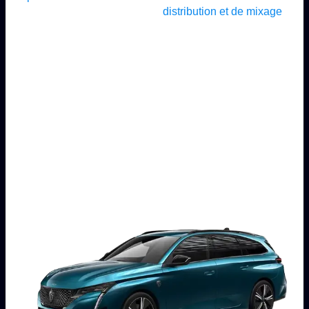
distribution et de mixage