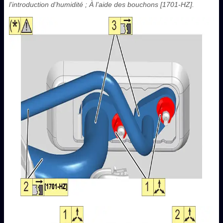
l’introduction d’humidité ; À l’aide des bouchons [1701-HZ].