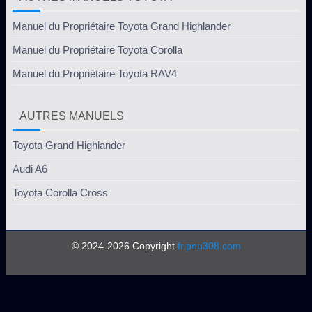
Manuel du Propriétaire Toyota Grand Highlander
Manuel du Propriétaire Toyota Corolla
Manuel du Propriétaire Toyota RAV4
AUTRES MANUELS
Toyota Grand Highlander
Audi A6
Toyota Corolla Cross
© 2024-2026 Copyright
fr.peu308.com