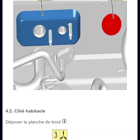
4.2. Côté habitacle
Déposer la planche de bord
.