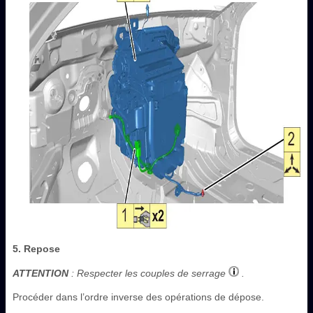
5. Repose
ATTENTION
: Respecter les couples de serrage
.
Procéder dans l’ordre inverse des opérations de dépose.