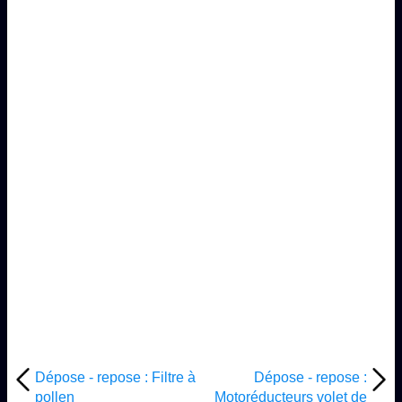
Dépose - repose : Filtre à
Dépose - repose :
pollen
Motoréducteurs volet de