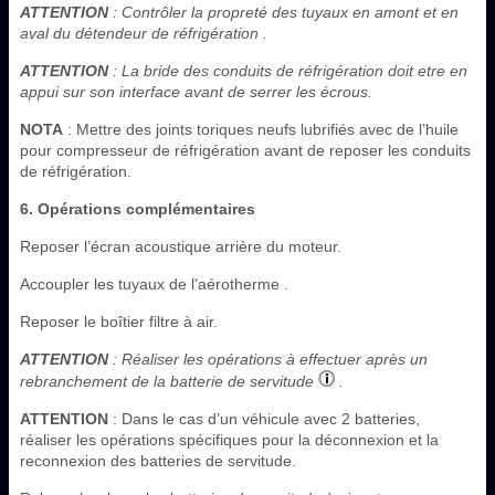
ATTENTION
: Contrôler la propreté des tuyaux en amont et en
aval du détendeur de réfrigération .
ATTENTION
: La bride des conduits de réfrigération doit etre en
appui sur son interface avant de serrer les écrous.
NOTA
: Mettre des joints toriques neufs lubrifiés avec de l’huile
pour compresseur de réfrigération avant de reposer les conduits
de réfrigération.
6. Opérations complémentaires
Reposer l’écran acoustique arrière du moteur.
Accoupler les tuyaux de l’aérotherme .
Reposer le boîtier filtre à air.
ATTENTION
: Réaliser les opérations à effectuer après un
rebranchement de la batterie de servitude
.
ATTENTION
: Dans le cas d’un véhicule avec 2 batteries,
réaliser les opérations spécifiques pour la déconnexion et la
reconnexion des batteries de servitude.