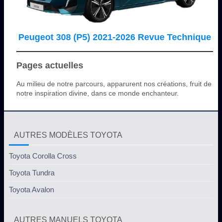
Peugeot 308 (P5) 2021-2026 Revue Technique
Pages actuelles
Au milieu de notre parcours, apparurent nos créations, fruit de
notre inspiration divine, dans ce monde enchanteur.
AUTRES MODÈLES TOYOTA
Toyota Corolla Cross
Toyota Tundra
Toyota Avalon
AUTRES MANUELS TOYOTA