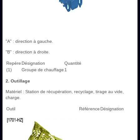
"A" : direction à gauche.
"B" : direction à droite.
Repère
Désignation
Quantité
(1)
Groupe de chauffage
1
2. Outillage
Matériel : Station de récupération, recyclage, tirage au vide,
charge.
Outil
Référence
Désignation