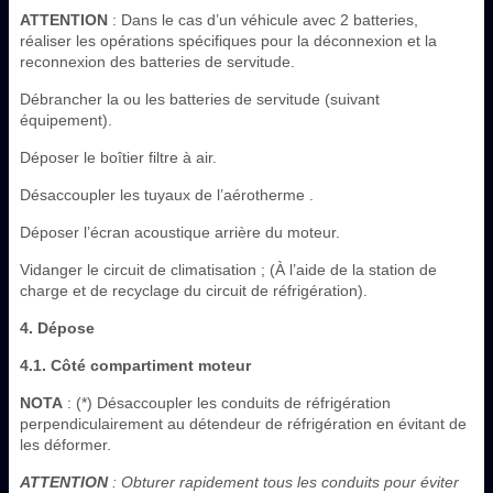
ATTENTION
: Dans le cas d’un véhicule avec 2 batteries,
réaliser les opérations spécifiques pour la déconnexion et la
reconnexion des batteries de servitude.
Débrancher la ou les batteries de servitude (suivant
équipement).
Déposer le boîtier filtre à air.
Désaccoupler les tuyaux de l’aérotherme .
Déposer l’écran acoustique arrière du moteur.
Vidanger le circuit de climatisation ; (À l’aide de la station de
charge et de recyclage du circuit de réfrigération).
4. Dépose
4.1. Côté compartiment moteur
NOTA
: (*) Désaccoupler les conduits de réfrigération
perpendiculairement au détendeur de réfrigération en évitant de
les déformer.
ATTENTION
: Obturer rapidement tous les conduits pour éviter