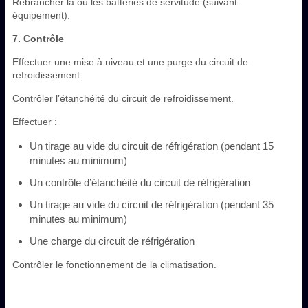
Rebrancher la ou les batteries de servitude (suivant
équipement).
7. Contrôle
Effectuer une mise à niveau et une purge du circuit de
refroidissement.
Contrôler l’étanchéité du circuit de refroidissement.
Effectuer :
Un tirage au vide du circuit de réfrigération (pendant 15
minutes au minimum)
Un contrôle d’étanchéité du circuit de réfrigération
Un tirage au vide du circuit de réfrigération (pendant 35
minutes au minimum)
Une charge du circuit de réfrigération
Contrôler le fonctionnement de la climatisation.