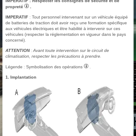
IMPERATIF
: Respecter les consignes de sécurité et de
propreté
.
IMPERATIF
: Tout personnel intervenant sur un véhicule équipé
de batteries de traction doit avoir reçu une formation spécifique
aux véhicules électriques et être habilité à intervenir sur ces
véhicules (respecter la réglementation en vigueur dans le pays
concerné).
ATTENTION
: Avant toute intervention sur le circuit de
climatisation, respecter les précautions à prendre.
Légende : Symbolisation des opérations
.
1. Implantation