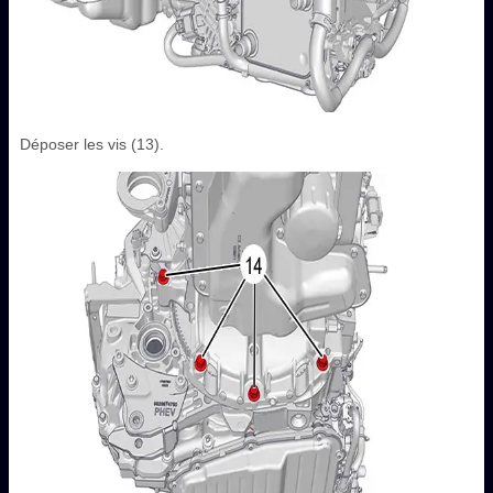
Déposer les vis (13).