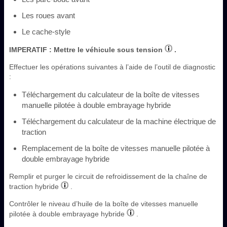
Les roues avant
Le cache-style
IMPERATIF
: Mettre le véhicule sous tension
.
Effectuer les opérations suivantes à l’aide de l’outil de diagnostic
:
Téléchargement du calculateur de la boîte de vitesses
manuelle pilotée à double embrayage hybride
Téléchargement du calculateur de la machine électrique de
traction
Remplacement de la boîte de vitesses manuelle pilotée à
double embrayage hybride
Remplir et purger le circuit de refroidissement de la chaîne de
traction hybride
.
Contrôler le niveau d’huile de la boîte de vitesses manuelle
pilotée à double embrayage hybride
.