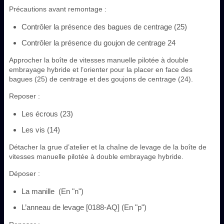
Précautions avant remontage :
Contrôler la présence des bagues de centrage (25)
Contrôler la présence du goujon de centrage 24
Approcher la boîte de vitesses manuelle pilotée à double
embrayage hybride et l’orienter pour la placer en face des
bagues (25) de centrage et des goujons de centrage (24).
Reposer :
Les écrous (23)
Les vis (14)
Détacher la grue d’atelier et la chaîne de levage de la boîte de
vitesses manuelle pilotée à double embrayage hybride.
Déposer :
La manille (En "n")
L’anneau de levage [0188-AQ] (En "p")