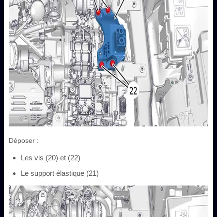
Déposer :
Les vis (20) et (22)
Le support élastique (21)