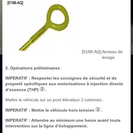
[0188-AQ]
Anneau de
levage
2. Opérations préliminaires
IMPERATIF
: Respecter les consignes de sécurité et de
propreté spécifiques aux motorisations à injection directe
d’essence (THP)
.
Mettre le véhicule sur un pont élévateur 2 colonnes.
IMPERATIF
: Mettre le véhicule hors tension
.
IMPERATIF
: Attendre au minimum une heure avant toute
intervention sur la ligne d’échappement.