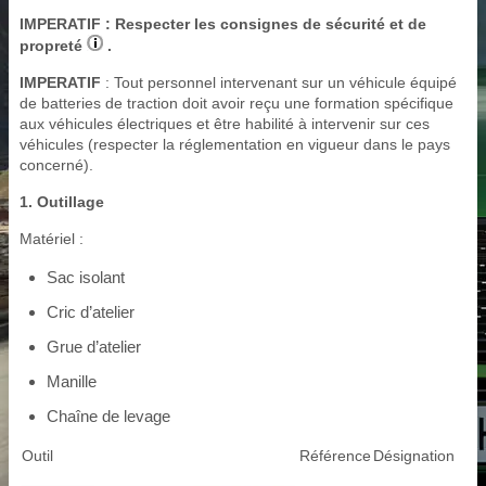
IMPERATIF
: Respecter les consignes de sécurité et de
propreté
.
IMPERATIF
: Tout personnel intervenant sur un véhicule équipé
de batteries de traction doit avoir reçu une formation spécifique
aux véhicules électriques et être habilité à intervenir sur ces
véhicules (respecter la réglementation en vigueur dans le pays
concerné).
1. Outillage
Matériel :
Sac isolant
Cric d’atelier
Grue d’atelier
Manille
Chaîne de levage
Outil
Référence
Désignation