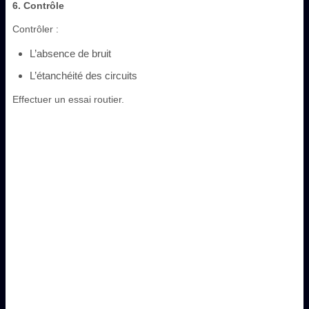
6. Contrôle
Contrôler :
L’absence de bruit
L’étanchéité des circuits
Effectuer un essai routier.