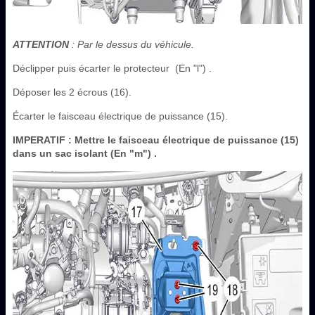
ATTENTION
: Par le dessus du véhicule.
Déclipper puis écarter le protecteur (En "l") .
Déposer les 2 écrous (16).
Écarter le faisceau électrique de puissance (15).
IMPERATIF
: Mettre le faisceau électrique de puissance (15)
dans un sac isolant (En "m") .