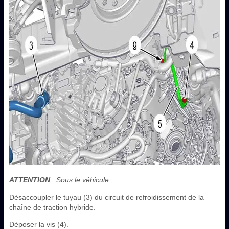
ATTENTION
: Sous le véhicule.
Désaccoupler le tuyau (3) du circuit de refroidissement de la
chaîne de traction hybride.
Déposer la vis (4).