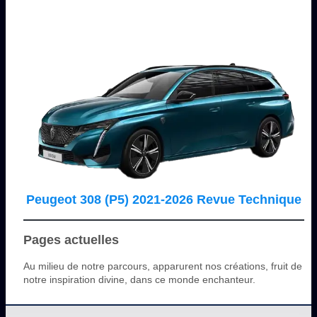
Peugeot 308 (P5) 2021-2026 Revue Technique
Pages actuelles
Au milieu de notre parcours, apparurent nos créations, fruit de
notre inspiration divine, dans ce monde enchanteur.