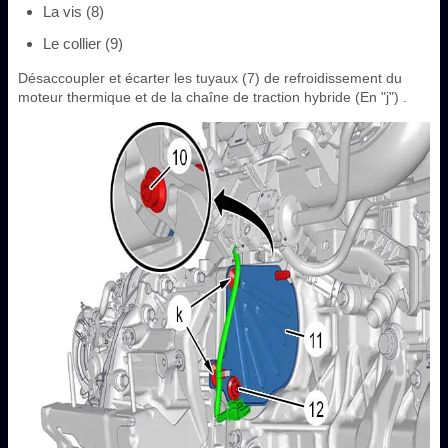
La vis (8)
Le collier (9)
Désaccoupler et écarter les tuyaux (7) de refroidissement du
moteur thermique et de la chaîne de traction hybride (En "j") .