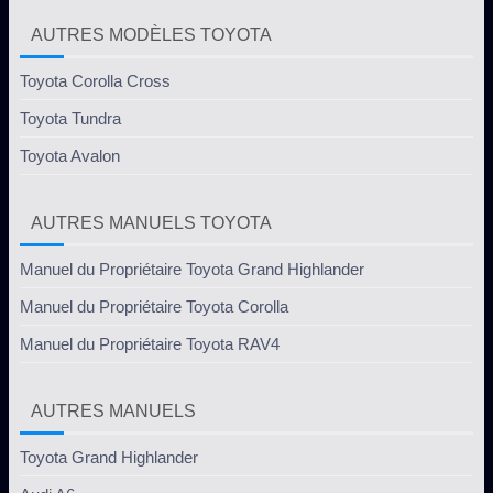
AUTRES MODÈLES TOYOTA
Toyota Corolla Cross
Toyota Tundra
Toyota Avalon
AUTRES MANUELS TOYOTA
Manuel du Propriétaire Toyota Grand Highlander
Manuel du Propriétaire Toyota Corolla
Manuel du Propriétaire Toyota RAV4
AUTRES MANUELS
Toyota Grand Highlander