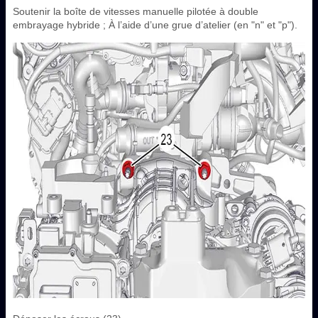
Soutenir la boîte de vitesses manuelle pilotée à double
embrayage hybride ; À l’aide d’une grue d’atelier (en "n" et "p").