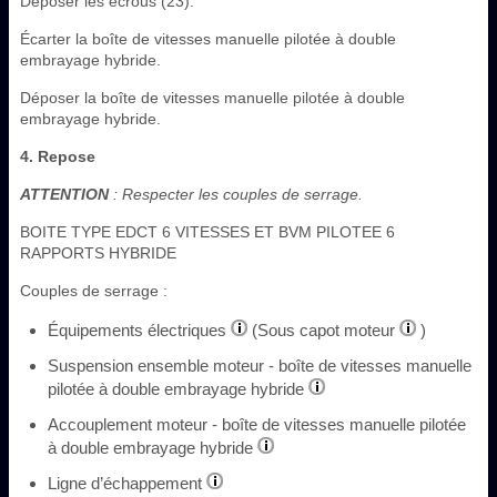
Déposer les écrous (23).
Écarter la boîte de vitesses manuelle pilotée à double
embrayage hybride.
Déposer la boîte de vitesses manuelle pilotée à double
embrayage hybride.
4. Repose
ATTENTION
: Respecter les couples de serrage.
BOITE TYPE EDCT 6 VITESSES ET BVM PILOTEE 6
RAPPORTS HYBRIDE
Couples de serrage :
Équipements électriques
(Sous capot moteur
)
Suspension ensemble moteur - boîte de vitesses manuelle
pilotée à double embrayage hybride
Accouplement moteur - boîte de vitesses manuelle pilotée
à double embrayage hybride
Ligne d’échappement