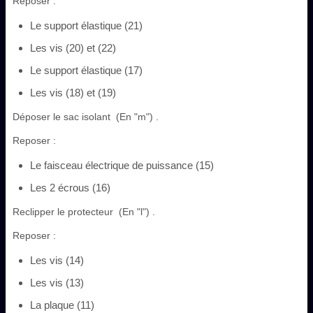
Reposer :
Le support élastique (21)
Les vis (20) et (22)
Le support élastique (17)
Les vis (18) et (19)
Déposer le sac isolant (En "m") .
Reposer :
Le faisceau électrique de puissance (15)
Les 2 écrous (16)
Reclipper le protecteur (En "l") .
Reposer :
Les vis (14)
Les vis (13)
La plaque (11)