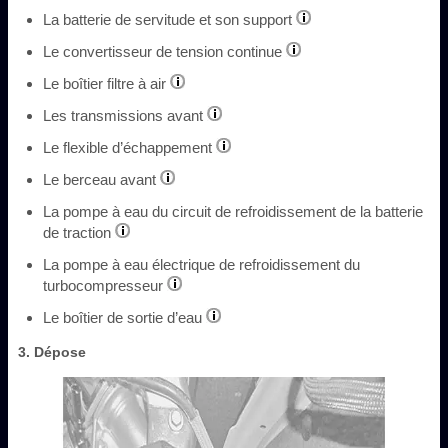
La batterie de servitude et son support
Le convertisseur de tension continue
Le boîtier filtre à air
Les transmissions avant
Le flexible d’échappement
Le berceau avant
La pompe à eau du circuit de refroidissement de la batterie
de traction
La pompe à eau électrique de refroidissement du
turbocompresseur
Le boîtier de sortie d’eau
3. Dépose