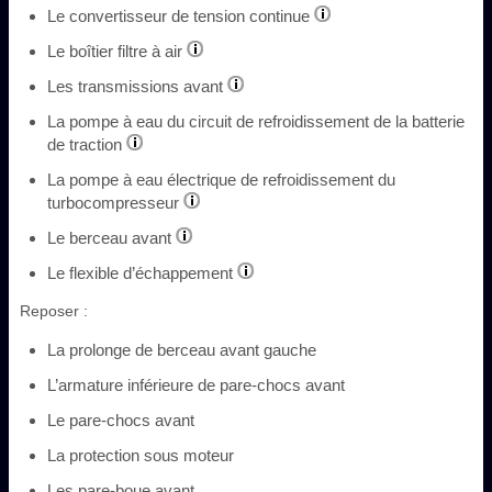
Le convertisseur de tension continue
Le boîtier filtre à air
Les transmissions avant
La pompe à eau du circuit de refroidissement de la batterie
de traction
La pompe à eau électrique de refroidissement du
turbocompresseur
Le berceau avant
Le flexible d’échappement
Reposer :
La prolonge de berceau avant gauche
L’armature inférieure de pare-chocs avant
Le pare-chocs avant
La protection sous moteur
Les pare-boue avant