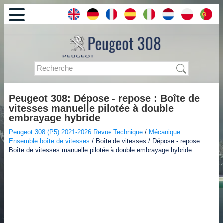
Peugeot 308: Dépose - repose : Boîte de
vitesses manuelle pilotée à double
embrayage hybride
Peugeot 308 (P5) 2021-2026 Revue Technique
/
Mécanique ::
Ensemble boîte de vitesses
/ Boîte de vitesses / Dépose - repose :
Boîte de vitesses manuelle pilotée à double embrayage hybride