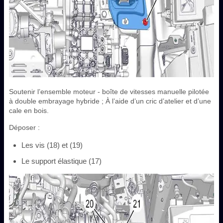
Soutenir l’ensemble moteur - boîte de vitesses manuelle pilotée
à double embrayage hybride ; À l’aide d’un cric d’atelier et d’une
cale en bois.
Déposer :
Les vis (18) et (19)
Le support élastique (17)