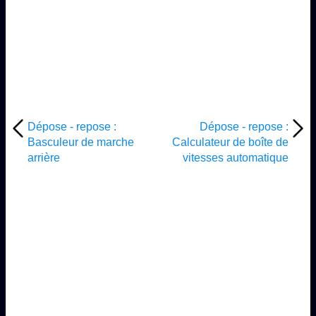
Dépose - repose :
Dépose - repose :
Basculeur de marche
Calculateur de boîte de
arrière
vitesses automatique