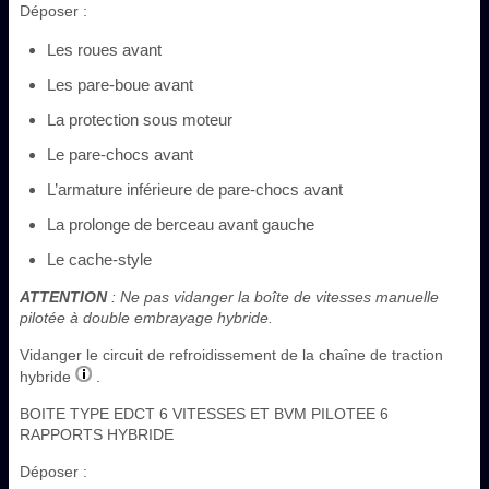
Déposer :
Les roues avant
Les pare-boue avant
La protection sous moteur
Le pare-chocs avant
L’armature inférieure de pare-chocs avant
La prolonge de berceau avant gauche
Le cache-style
ATTENTION
: Ne pas vidanger la boîte de vitesses manuelle
pilotée à double embrayage hybride.
Vidanger le circuit de refroidissement de la chaîne de traction
hybride
.
BOITE TYPE EDCT 6 VITESSES ET BVM PILOTEE 6
RAPPORTS HYBRIDE
Déposer :