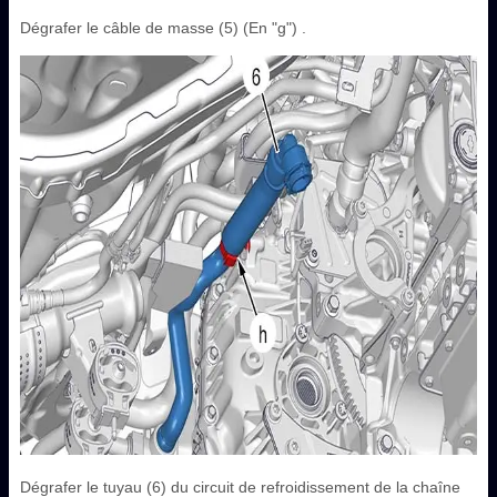
Dégrafer le câble de masse (5) (En "g") .
Dégrafer le tuyau (6) du circuit de refroidissement de la chaîne