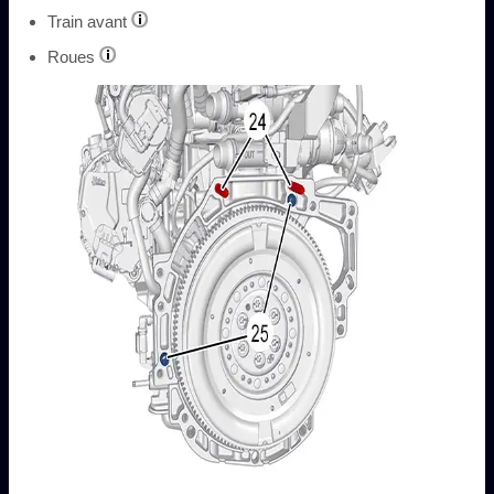
Train avant
Roues