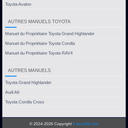
Toyota Avalon
AUTRES MANUELS TOYOTA
Manuel du Propriétaire Toyota Grand Highlander
Manuel du Propriétaire Toyota Corolla
Manuel du Propriétaire Toyota RAV4
AUTRES MANUELS
Toyota Grand Highlander
Audi A6
Toyota Corolla Cross
© 2024-2026 Copyright
fr.peu308.com