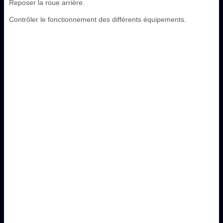
Reposer la roue arrière.
Contrôler le fonctionnement des différents équipements.