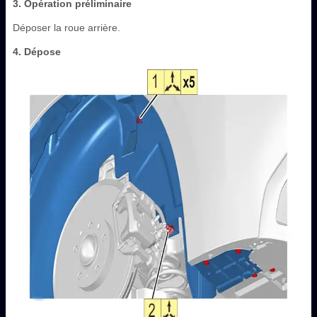
3. Opération préliminaire
Déposer la roue arrière.
4. Dépose