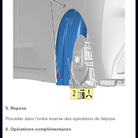
5. Repose
Procéder dans l’ordre inverse des opérations de dépose.
6. Opérations complémentaires