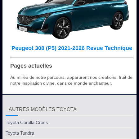
Peugeot 308 (P5) 2021-2026 Revue Technique
Pages actuelles
Au milieu de notre parcours, apparurent nos créations, fruit de
notre inspiration divine, dans ce monde enchanteur.
AUTRES MODÈLES TOYOTA
Toyota Corolla Cross
Toyota Tundra