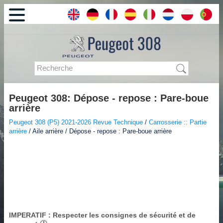
Peugeot 308: Dépose - repose : Pare-boue
arrière
Peugeot 308 (P5) 2021-2026 Revue Technique
/
Carrosserie :: Partie
arrière
/ Aile arrière / Dépose - repose : Pare-boue arrière
IMPERATIF
: Respecter les consignes de sécurité et de