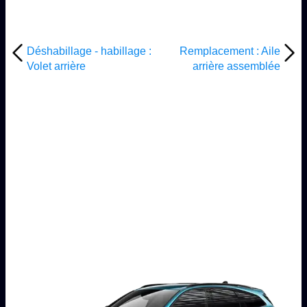
Déshabillage - habillage :
Remplacement : Aile
Volet arrière
arrière assemblée