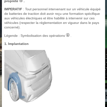
propreté
.
IMPERATIF
: Tout personnel intervenant sur un véhicule équipé
de batteries de traction doit avoir reçu une formation spécifique
aux véhicules électriques et être habilité à intervenir sur ces
véhicules (respecter la réglementation en vigueur dans le pays
concerné).
Légende : Symbolisation des opérations
.
1. Implantation