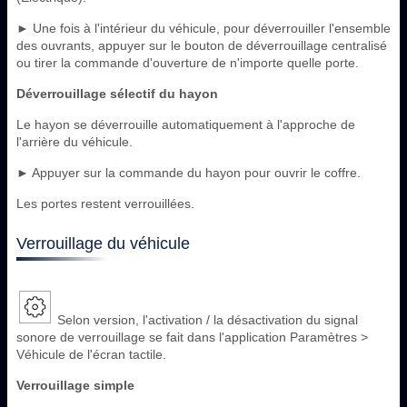
► Une fois à l'intérieur du véhicule, pour déverrouiller l'ensemble
des ouvrants, appuyer sur le bouton de déverrouillage centralisé
ou tirer la commande d'ouverture de n'importe quelle porte.
Déverrouillage sélectif du hayon
Le hayon se déverrouille automatiquement à l'approche de
l'arrière du véhicule.
► Appuyer sur la commande du hayon pour ouvrir le coffre.
Les portes restent verrouillées.
Verrouillage du véhicule
Selon version, l'activation / la désactivation du signal
sonore de verrouillage se fait dans l'application Paramètres >
Véhicule de l'écran tactile.
Verrouillage simple