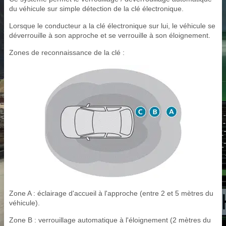
du véhicule sur simple détection de la clé électronique.
Lorsque le conducteur a la clé électronique sur lui, le véhicule se
déverrouille à son approche et se verrouille à son éloignement.
Zones de reconnaissance de la clé :
Zone A : éclairage d'accueil à l'approche (entre 2 et 5 mètres du
véhicule).
Zone B : verrouillage automatique à l'éloignement (2 mètres du