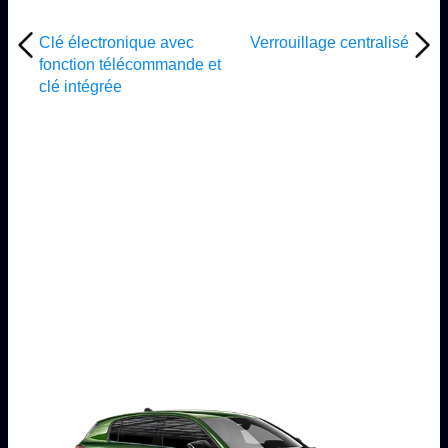
Clé électronique avec
Verrouillage centralisé
fonction télécommande et
clé intégrée