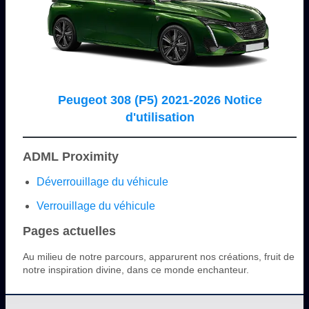
Peugeot 308 (P5) 2021-2026 Notice
d'utilisation
ADML Proximity
Déverrouillage du véhicule
Verrouillage du véhicule
Pages actuelles
Au milieu de notre parcours, apparurent nos créations, fruit de
notre inspiration divine, dans ce monde enchanteur.