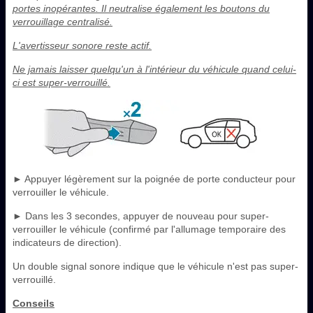
portes inopérantes. Il neutralise également les boutons du
verrouillage centralisé.
L'avertisseur sonore reste actif.
Ne jamais laisser quelqu'un à l'intérieur du véhicule quand celui-
ci est super-verrouillé.
► Appuyer légèrement sur la poignée de porte conducteur pour
verrouiller le véhicule.
► Dans les 3 secondes, appuyer de nouveau pour super-
verrouiller le véhicule (confirmé par l'allumage temporaire des
indicateurs de direction).
Un double signal sonore indique que le véhicule n'est pas super-
verrouillé.
Conseils