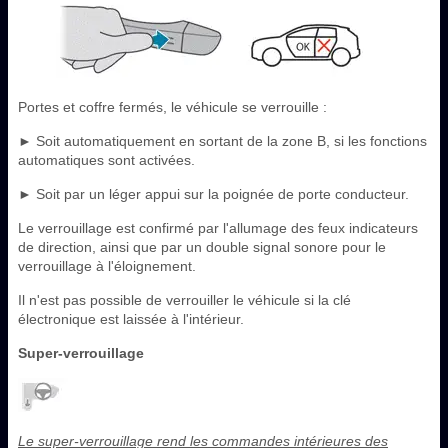
Portes et coffre fermés, le véhicule se verrouille :
► Soit automatiquement en sortant de la zone B, si les fonctions
automatiques sont activées.
► Soit par un léger appui sur la poignée de porte conducteur.
Le verrouillage est confirmé par l'allumage des feux indicateurs
de direction, ainsi que par un double signal sonore pour le
verrouillage à l'éloignement.
Il n'est pas possible de verrouiller le véhicule si la clé
électronique est laissée à l'intérieur.
Super-verrouillage
Le super-verrouillage rend les commandes intérieures des