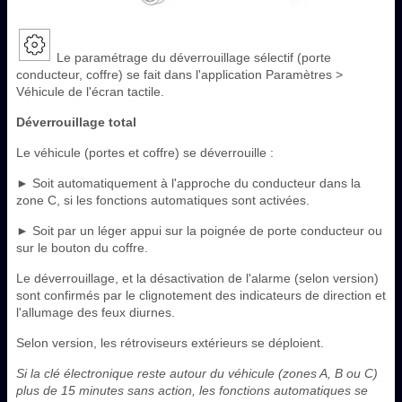
Le paramétrage du déverrouillage sélectif (porte
conducteur, coffre) se fait dans l'application Paramètres >
Véhicule de l'écran tactile.
Déverrouillage total
Le véhicule (portes et coffre) se déverrouille :
► Soit automatiquement à l'approche du conducteur dans la
zone C, si les fonctions automatiques sont activées.
► Soit par un léger appui sur la poignée de porte conducteur ou
sur le bouton du coffre.
Le déverrouillage, et la désactivation de l'alarme (selon version)
sont confirmés par le clignotement des indicateurs de direction et
l'allumage des feux diurnes.
Selon version, les rétroviseurs extérieurs se déploient.
Si la clé électronique reste autour du véhicule (zones A, B ou C)
plus de 15 minutes sans action, les fonctions automatiques se