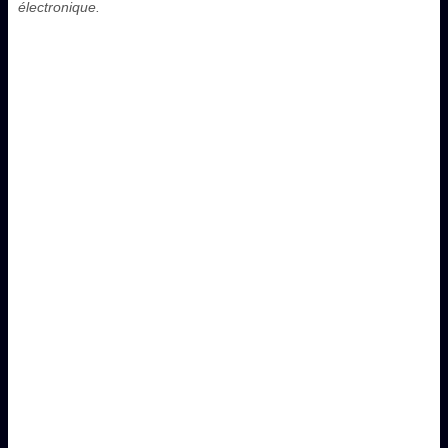
électronique.