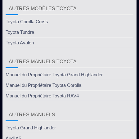
AUTRES MODÈLES TOYOTA
Toyota Corolla Cross
Toyota Tundra
Toyota Avalon
AUTRES MANUELS TOYOTA
Manuel du Propriétaire Toyota Grand Highlander
Manuel du Propriétaire Toyota Corolla
Manuel du Propriétaire Toyota RAV4
AUTRES MANUELS
Toyota Grand Highlander
Audi A6