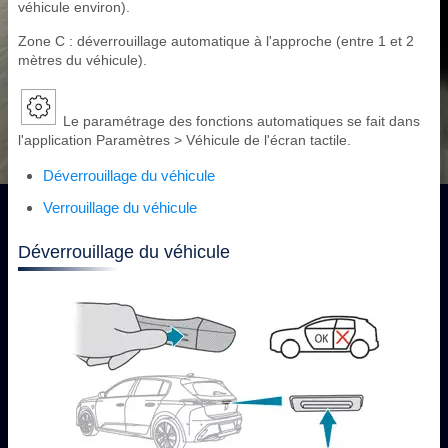
véhicule environ).
Zone C : déverrouillage automatique à l'approche (entre 1 et 2
mètres du véhicule).
Le paramétrage des fonctions automatiques se fait dans
l'application Paramètres > Véhicule de l'écran tactile.
Déverrouillage du véhicule
Verrouillage du véhicule
Déverrouillage du véhicule